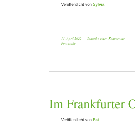
Veröffentlicht von
Sylvia
11. April 2022
Schreibe einen Kommentar
Fotografie
Im Frankfurter 
Veröffentlicht von
Pat