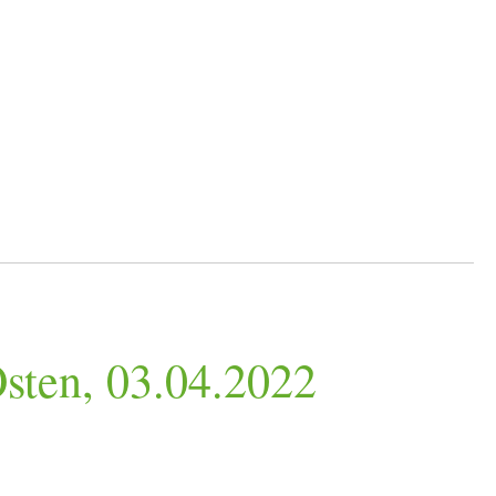
Osten, 03.04.2022