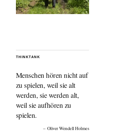
THINKTANK
Menschen hören nicht auf
zu spielen, weil sie alt
werden, sie werden alt,
weil sie aufhören zu
spielen.
Oliver Wendell Holmes