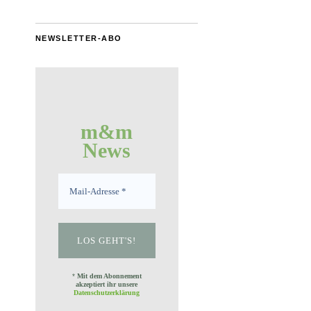
NEWSLETTER-ABO
m&m
News
*
Mit dem Abonnement
akzeptiert ihr unsere
Datenschutzerklärung