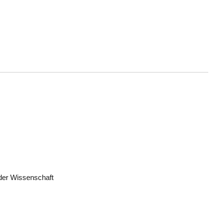
 der Wissenschaft