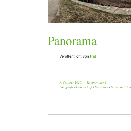
Panorama
Veröffentlicht von
Pat
9. Oktober 2025
Kommentare 1
Fotografie
/
Gesellschaft
/
Menschen
/
Natur und Umw