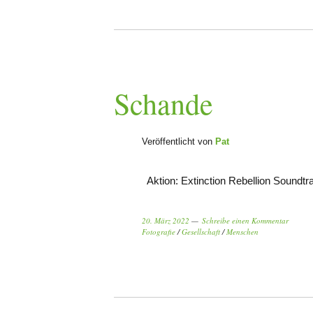
Schande
Veröffentlicht von
Pat
Aktion: Extinction Rebellion Soundt
20. März 2022
Schreibe einen Kommentar
Fotografie
/
Gesellschaft
/
Menschen