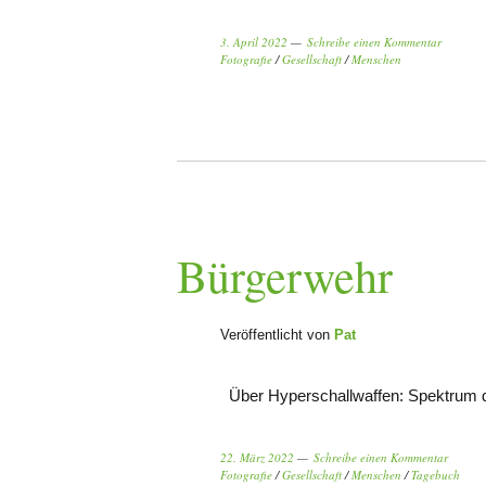
3. April 2022
Schreibe einen Kommentar
Fotografie
/
Gesellschaft
/
Menschen
Bürgerwehr
Veröffentlicht von
Pat
Über Hyperschallwaffen: Spektrum
22. März 2022
Schreibe einen Kommentar
Fotografie
/
Gesellschaft
/
Menschen
/
Tagebuch