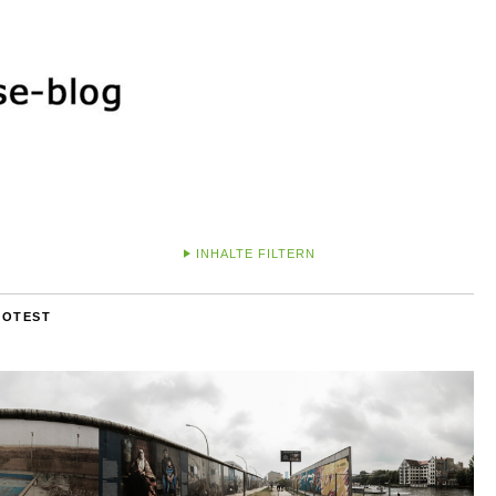
INHALTE FILTERN
ROTEST