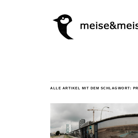
ALLE ARTIKEL MIT DEM SCHLAGWORT:
P