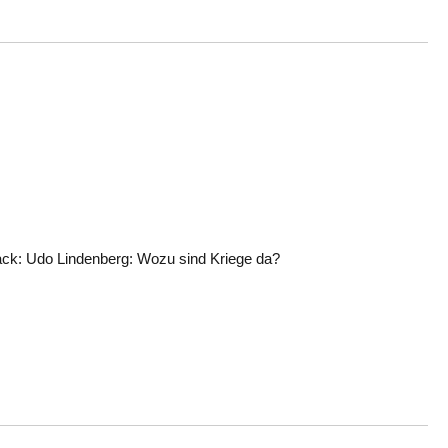
rack: Udo Lindenberg: Wozu sind Kriege da?