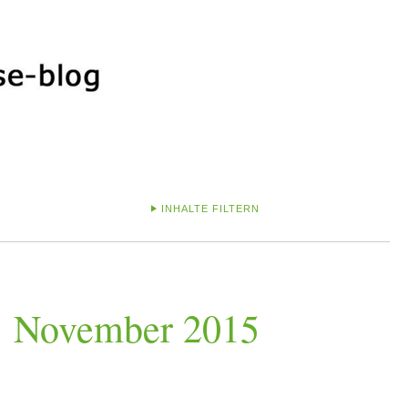
INHALTE FILTERN
: November 2015