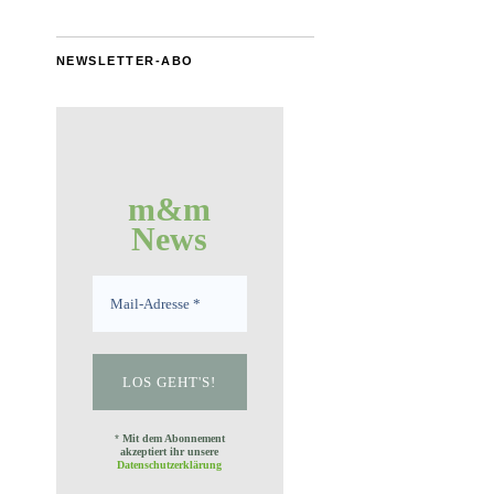
NEWSLETTER-ABO
m&m
News
*
Mit dem Abonnement
akzeptiert ihr unsere
Datenschutzerklärung