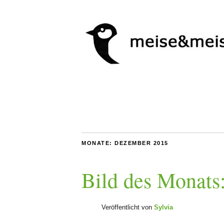
MONATE:
DEZEMBER 2015
Bild des Monats
Veröffentlicht von
Sylvia