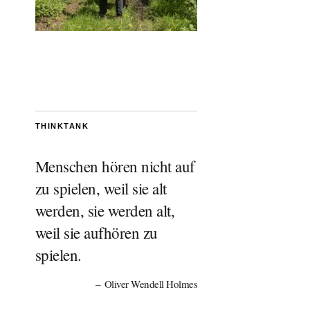
THINKTANK
Menschen hören nicht auf
zu spielen, weil sie alt
werden, sie werden alt,
weil sie aufhören zu
spielen.
Oliver Wendell Holmes