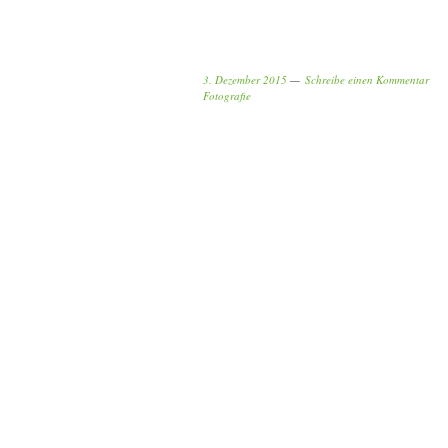
3. Dezember 2015
Schreibe einen Kommentar
Fotografie