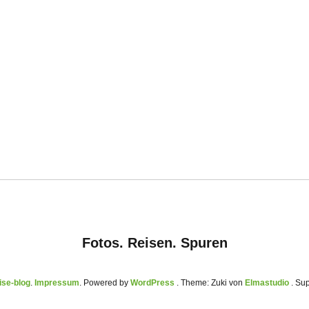
Fotos. Reisen. Spuren
se-blog
Impressum
Powered by
WordPress
Theme: Zuki von
Elmastudio
. Su