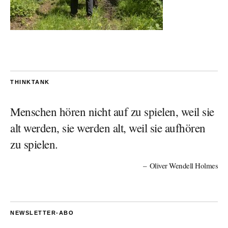
THINKTANK
Menschen hören nicht auf zu spielen, weil sie
alt werden, sie werden alt, weil sie aufhören
zu spielen.
Oliver Wendell Holmes
NEWSLETTER-ABO