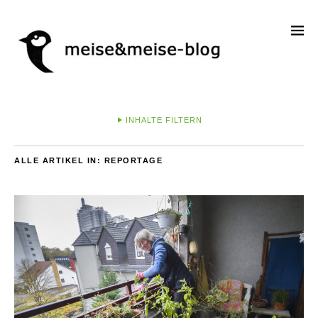
INHALTE FILTERN
ALLE ARTIKEL IN:
REPORTAGE