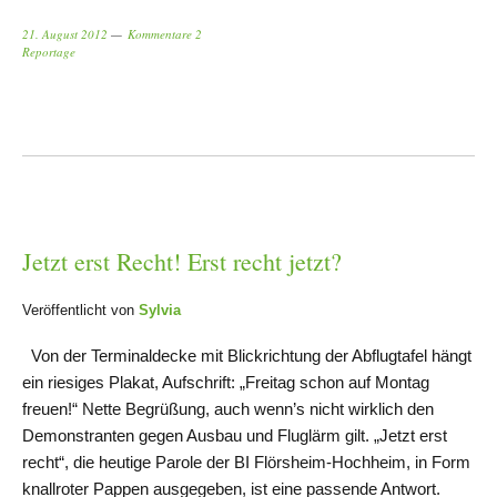
21. August 2012
Kommentare 2
Reportage
Jetzt erst Recht! Erst recht jetzt?
Veröffentlicht von
Sylvia
Von der Terminaldecke mit Blickrichtung der Abflugtafel hängt
ein riesiges Plakat, Aufschrift: „Freitag schon auf Montag
freuen!“ Nette Begrüßung, auch wenn’s nicht wirklich den
Demonstranten gegen Ausbau und Fluglärm gilt. „Jetzt erst
recht“, die heutige Parole der BI Flörsheim-Hochheim, in Form
knallroter Pappen ausgegeben, ist eine passende Antwort.