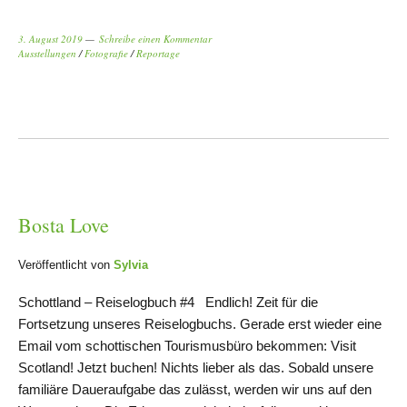
3. August 2019
Schreibe einen Kommentar
Ausstellungen
/
Fotografie
/
Reportage
Bosta Love
Veröffentlicht von
Sylvia
Schottland – Reiselogbuch #4 Endlich! Zeit für die
Fortsetzung unseres Reiselogbuchs. Gerade erst wieder eine
Email vom schottischen Tourismusbüro bekommen: Visit
Scotland! Jetzt buchen! Nichts lieber als das. Sobald unsere
familiäre Daueraufgabe das zulässt, werden wir uns auf den