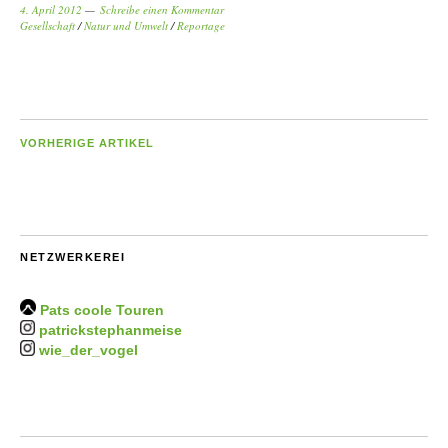
4. April 2012
Schreibe einen Kommentar
Gesellschaft
/
Natur und Umwelt
/
Reportage
VORHERIGE ARTIKEL
NETZWERKEREI
Pats coole Touren
patrickstephanmeise
wie_der_vogel