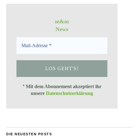
m&m
News
*
Mit dem Abonnement akzeptiert ihr
unsere
Datenschutzerklärung
DIE NEUESTEN POSTS