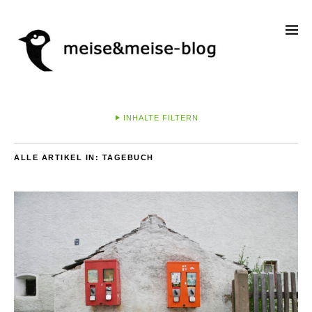
INHALTE FILTERN
ALLE ARTIKEL IN:
TAGEBUCH