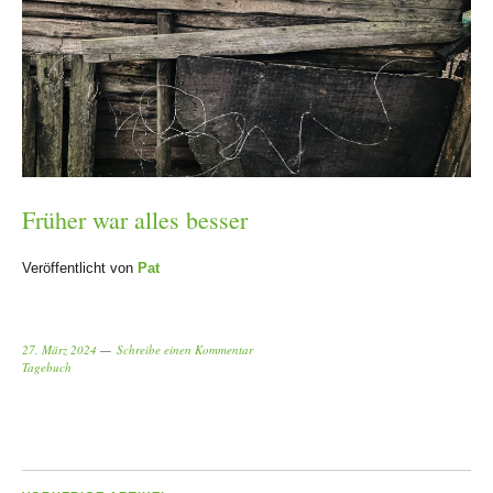
Früher war alles besser
Veröffentlicht von
Pat
27. März 2024
Schreibe einen Kommentar
Tagebuch