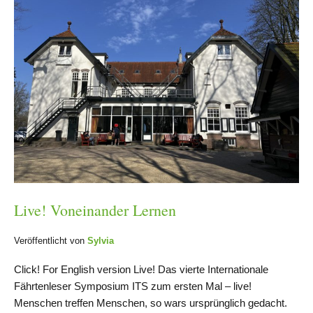
Live! Voneinander Lernen
Veröffentlicht von
Sylvia
Click! For English version Live! Das vierte Internationale
Fährtenleser Symposium ITS zum ersten Mal – live!
Menschen treffen Menschen, so wars ursprünglich gedacht.