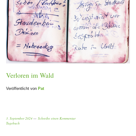
Verloren im Wald
Veröffentlicht von
Pat
3. September 2024
Schreibe einen Kommentar
Tagebuch