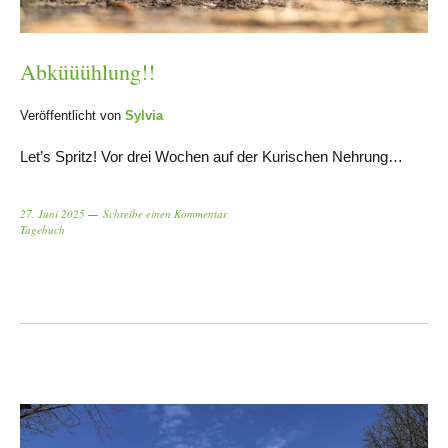
Abküüühlung!!
Veröffentlicht von
Sylvia
Let’s Spritz! Vor drei Wochen auf der Kurischen Nehrung…
27. Juni 2025
Schreibe einen Kommentar
Tagebuch