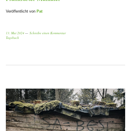
Veröffentlicht von
Pat
13. Mai 2024
Schreibe einen Kommentar
Tagebuch