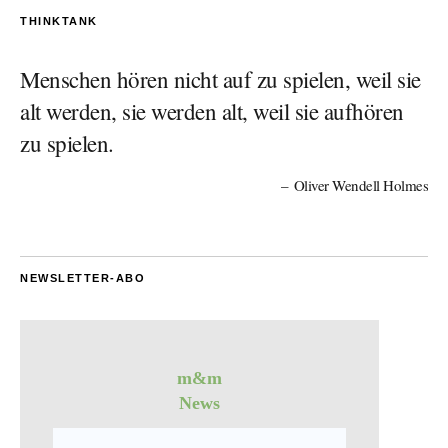
THINKTANK
Menschen hören nicht auf zu spielen, weil sie
alt werden, sie werden alt, weil sie aufhören
zu spielen.
Oliver Wendell Holmes
NEWSLETTER-ABO
m&m
News