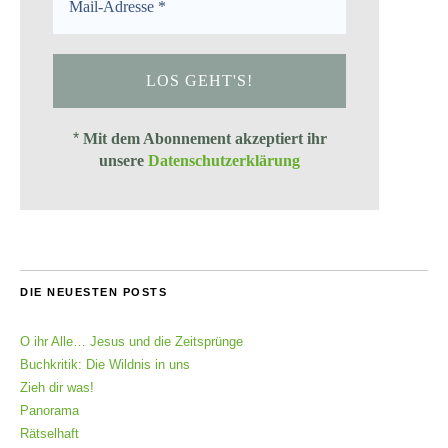
*
Mit dem Abonnement akzeptiert ihr
unsere
Datenschutzerklärung
DIE NEUESTEN POSTS
O ihr Alle… Jesus und die Zeitsprünge
Buchkritik: Die Wildnis in uns
Zieh dir was!
Panorama
Rätselhaft