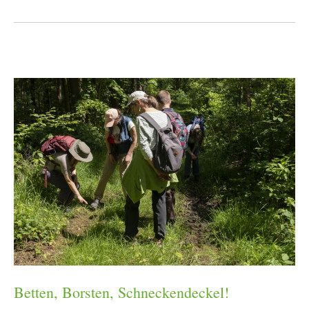
Betten, Borsten, Schneckendeckel!