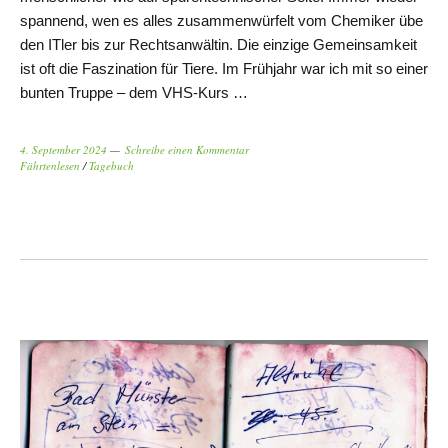
spannend, wen es alles zusammenwürfelt vom Chemiker übe
den ITler bis zur Rechtsanwältin. Die einzige Gemeinsamkeit
ist oft die Faszination für Tiere. Im Frühjahr war ich mit so einer
bunten Truppe – dem VHS-Kurs …
4. September 2024
Schreibe einen Kommentar
Fährtenlesen
/
Tagebuch