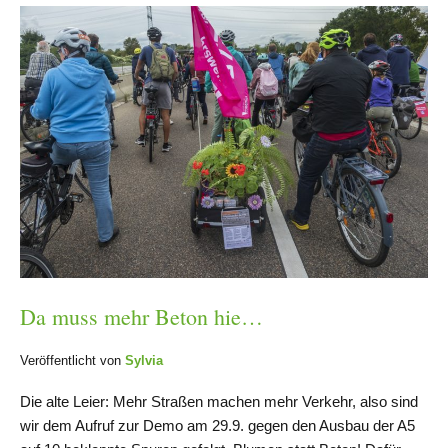
Da muss mehr Beton hie…
Veröffentlicht von
Sylvia
Die alte Leier: Mehr Straßen machen mehr Verkehr, also sind
wir dem Aufruf zur Demo am 29.9. gegen den Ausbau der A5