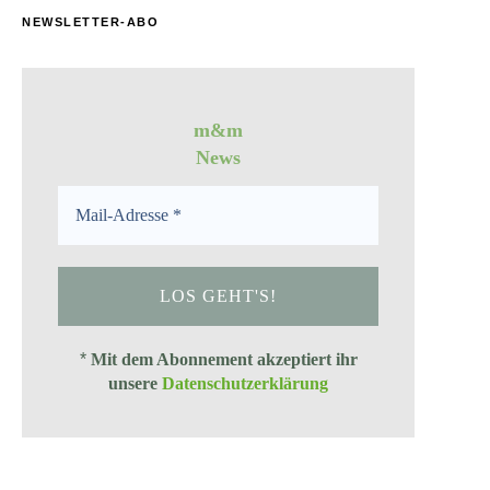
NEWSLETTER-ABO
m&m
News
*
Mit dem Abonnement akzeptiert ihr
unsere
Datenschutzerklärung