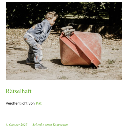
Rätselhaft
Veröffentlicht von
Pat
3. Oktober 2025
Schreibe einen Kommentar