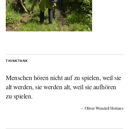
THINKTANK
Menschen hören nicht auf zu spielen, weil sie
alt werden, sie werden alt, weil sie aufhören
zu spielen.
Oliver Wendell Holmes