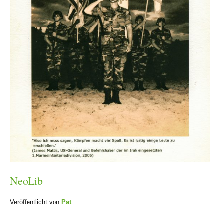
NeoLib
Veröffentlicht von
Pat