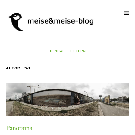
INHALTE FILTERN
AUTOR:
PAT
Panorama