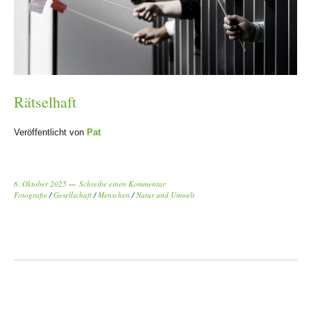
Rätselhaft
Veröffentlicht von
Pat
6. Oktober 2025
Schreibe einen Kommentar
Fotografie
/
Gesellschaft
/
Menschen
/
Natur und Umwelt