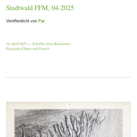
Stadtwald FFM, 04-2025
Veröffentlicht von
Pat
14. April 2025
Schreibe einen Kommentar
Fotografie
/
Natur und Umwelt