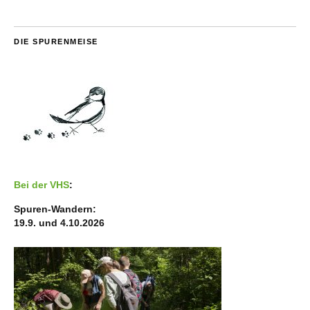
DIE SPURENMEISE
Bei der VHS
:
Spuren-Wandern:
19.9. und 4.10.2026