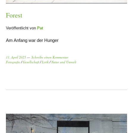
Forest
Veröffentlicht von
Pat
Am Anfang war der Hunger
11. April 2025
Schreibe einen Kommentar
Fotografie
/
Gesellschaft
/
Lyrik
/
Natur und Umwelt