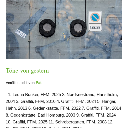
Töne von gestern
Veröffentlicht von
Pat
1. Leuna Bunker, FFM, 2025 2. Nordseestrand, Hanstholm,
2004 3. Graffiti, FFM, 2016 4. Graffiti, FFM, 2024 5. Hangar,
Hahn, 2013 6. Gedenkstätte, FFM, 2022 7. Graffiti, FFM, 2014
8. Gedenkstätte, Bad Homburg, 2003 9. Graffiti, FFM, 2024
10. Graffiti, FFM, 2025 11. Schrebergarten, FFM, 2008 12.