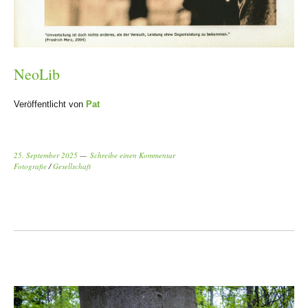
NeoLib
Veröffentlicht von
Pat
25. September 2025
Schreibe einen Kommentar
Fotografie
/
Gesellschaft