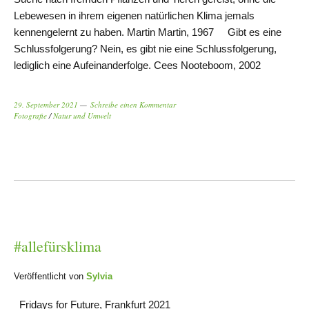
Lebewesen in ihrem eigenen natürlichen Klima jemals
kennengelernt zu haben. Martin Martin, 1967 Gibt es eine
Schlussfolgerung? Nein, es gibt nie eine Schlussfolgerung,
lediglich eine Aufeinanderfolge. Cees Nooteboom, 2002
29. September 2021
Schreibe einen Kommentar
Fotografie
/
Natur und Umwelt
#allefürsklima
Veröffentlicht von
Sylvia
Fridays for Future, Frankfurt 2021