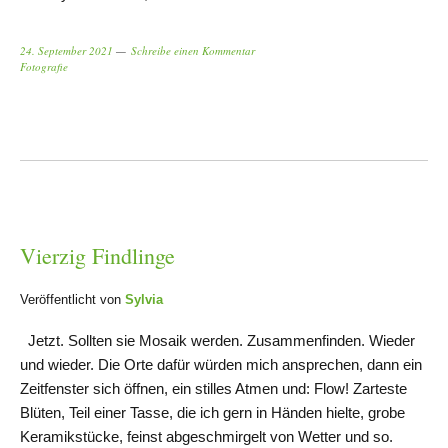
24. September 2021
Schreibe einen Kommentar
Fotografie
Vierzig Findlinge
Veröffentlicht von
Sylvia
Jetzt. Sollten sie Mosaik werden. Zusammenfinden. Wieder
und wieder. Die Orte dafür würden mich ansprechen, dann ein
Zeitfenster sich öffnen, ein stilles Atmen und: Flow! Zarteste
Blüten, Teil einer Tasse, die ich gern in Händen hielte, grobe
Keramikstücke, feinst abgeschmirgelt von Wetter und so.