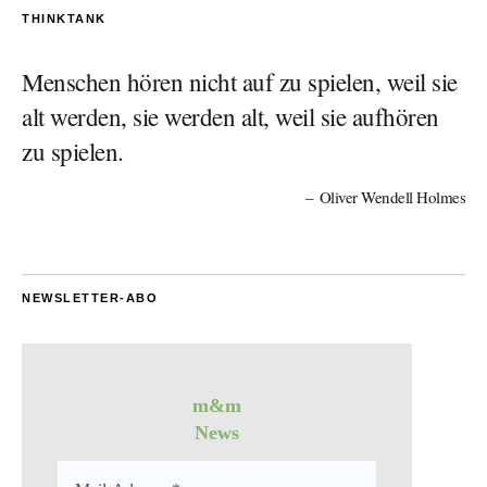
THINKTANK
Menschen hören nicht auf zu spielen, weil sie
alt werden, sie werden alt, weil sie aufhören
zu spielen.
Oliver Wendell Holmes
NEWSLETTER-ABO
m&m
News