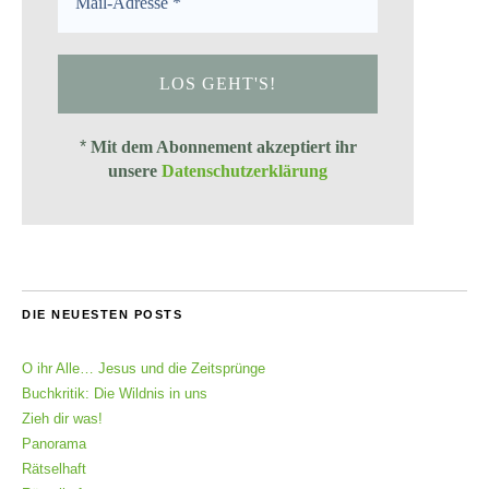
*
Mit dem Abonnement akzeptiert ihr
unsere
Datenschutzerklärung
DIE NEUESTEN POSTS
O ihr Alle… Jesus und die Zeitsprünge
Buchkritik: Die Wildnis in uns
Zieh dir was!
Panorama
Rätselhaft