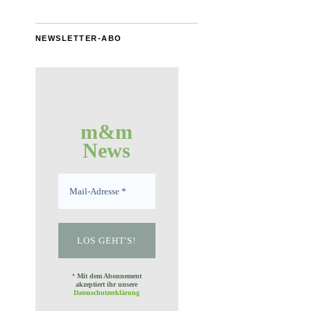
NEWSLETTER-ABO
m&m
News
*
Mit dem Abonnement
akzeptiert ihr unsere
Datenschutzerklärung