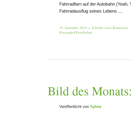
Fahrradfarn auf der Autobahn (Yeah, 
Fahrradausflug seines Lebens …
15. September 2019
Schreibe einen Kommentar
Fotografie
/
Gesellschaft
Bild des Monats
Veröffentlicht von
Sylvia