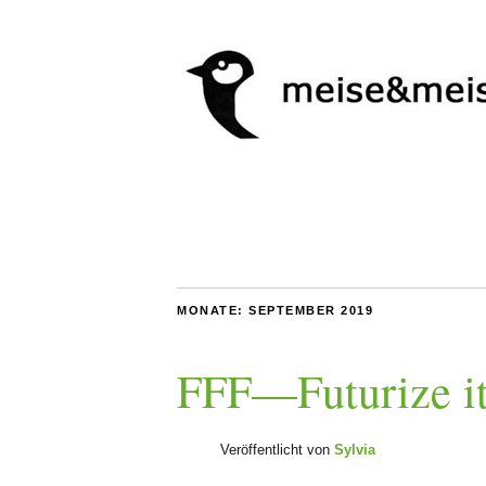
MONATE:
SEPTEMBER 2019
FFF—Futurize it
Veröffentlicht von
Sylvia