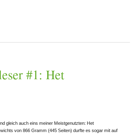
leser #1: Het
nd gleich auch eins meiner Meistgenutzten: Het
wichts von 866 Gramm (445 Seiten) durfte es sogar mit auf