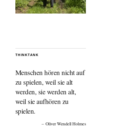
THINKTANK
Menschen hören nicht auf
zu spielen, weil sie alt
werden, sie werden alt,
weil sie aufhören zu
spielen.
Oliver Wendell Holmes