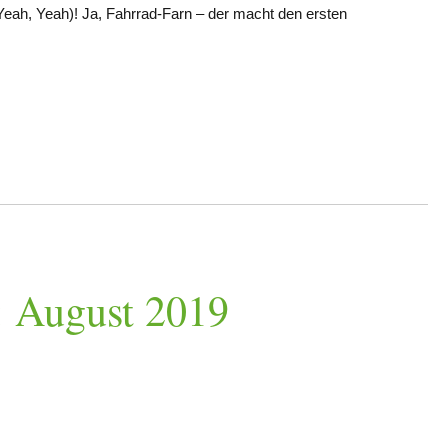
Yeah, Yeah)! Ja, Fahrrad-Farn – der macht den ersten
: August 2019