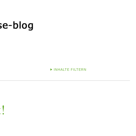
INHALTE FILTERN
!