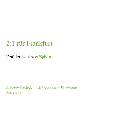
2:1 für Frankfurt
Veröffentlicht von
Sylvia
2. November 2022
Schreibe einen Kommentar
Fotografie