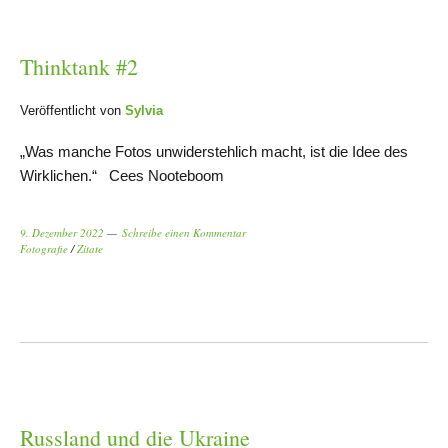
Thinktank #2
Veröffentlicht von
Sylvia
„Was manche Fotos unwiderstehlich macht, ist die Idee des
Wirklichen.“ Cees Nooteboom
9. Dezember 2022
Schreibe einen Kommentar
Fotografie
/
Zitate
Russland und die Ukraine