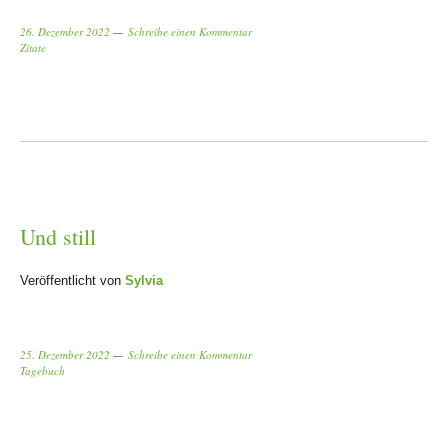
26. Dezember 2022
Schreibe einen Kommentar
Zitate
Und still
Veröffentlicht von
Sylvia
25. Dezember 2022
Schreibe einen Kommentar
Tagebuch