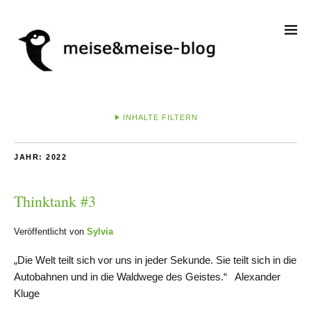
INHALTE FILTERN
JAHR:
2022
Thinktank #3
Veröffentlicht von
Sylvia
„Die Welt teilt sich vor uns in jeder Sekunde. Sie teilt sich in die
Autobahnen und in die Waldwege des Geistes.“ Alexander
Kluge