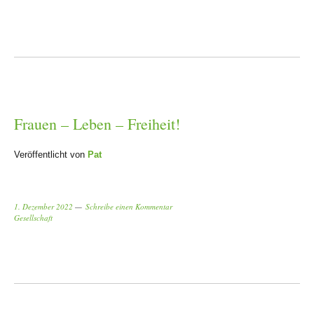
Frauen – Leben – Freiheit!
Veröffentlicht von
Pat
1. Dezember 2022
Schreibe einen Kommentar
Gesellschaft