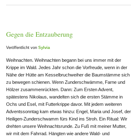
Gegen die Entzauberung
Veröffentlicht von
Sylvia
Weihnachten. Weihnachten begann bei uns immer mit der
Krippe im Wald. Jedes Jahr schon die Vorfreude, wenn in der
Nähe der Hütte am Kesselbruchweiher die Baumstämme sich
zu bewegen schienen. Wenn Zunderschwämme, Farne und
Hölzer zusammenrückten. Dann: Zum Ersten Advent,
spätestens Nikolaus, wandelten sich die ersten Stämme in
Ochs und Esel, mit Futterkrippe davor. Mit jedem weiteren
Adventssonntag kam etwas hinzu: Engel, Maria und Josef, der
Heiligen-Zunderschwamm fürs Kind ins Stroh. Ein Ritual: Wir
drehten unsere Weihnachtsrunde. Zu Fuß mit meiner Mutter,
wir mit dem Fahrrad. Hängten wie andere Wald- und