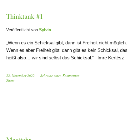
Thinktank #1
Veröffentlicht von
Sylvia
„Wenn es ein Schicksal gibt, dann ist Freiheit nicht möglich.
Wenn es aber Freiheit gibt, dann gibt es kein Schicksal, das
heißt also… wir sind selbst das Schicksal.“ Imre Kertész
22. November 2022
Schreibe einen Kommentar
Zitate
Mastjahr