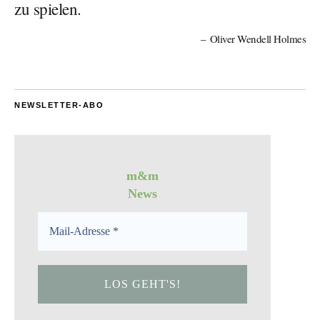
zu spielen.
Oliver Wendell Holmes
NEWSLETTER-ABO
m&m
News