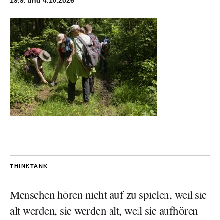
19.9. und 4.10.2026
THINKTANK
Menschen hören nicht auf zu spielen, weil sie
alt werden, sie werden alt, weil sie aufhören