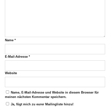
Name
*
E-Mail-Adresse
*
Website
Name, E-Mail-Adresse und Website in diesem Browser für
meinen nächsten Kommentar speichern.
Ja, fügt mich zu eurer Mailingliste hinzu!