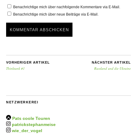
Benachrichtige mich über nachfolgende Kommentare via E-Mail.
Benachrichtige mich über neue Beiträge via E-Mail.
VORHERIGER ARTIKEL
NÄCHSTER ARTIKEL
Thinktank #1
Russland und die Ukraine
NETZWERKEREI
Pats coole Touren
patrickstephanmeise
wie_der_vogel