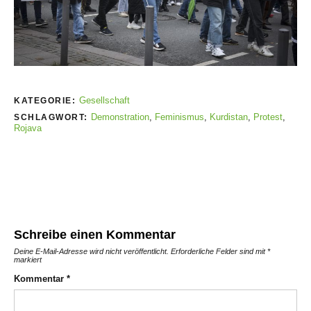
Gesellschaft
KATEGORIE:
Demonstration
,
Feminismus
,
Kurdistan
,
Protest
,
SCHLAGWORT:
Rojava
Schreibe einen Kommentar
Deine E-Mail-Adresse wird nicht veröffentlicht.
Erforderliche Felder sind mit
*
markiert
Kommentar
*