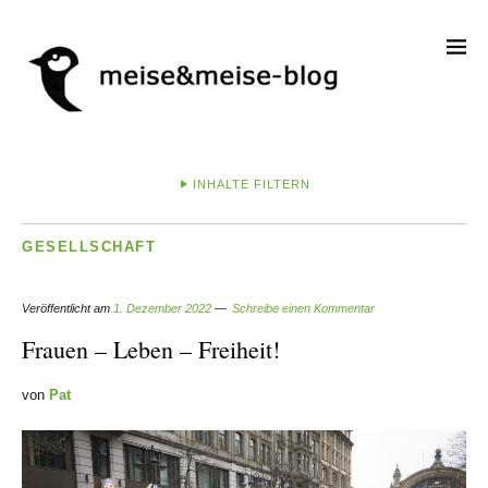
INHALTE FILTERN
GESELLSCHAFT
Veröffentlicht am
1. Dezember 2022
Schreibe einen Kommentar
Frauen – Leben – Freiheit!
von
Pat