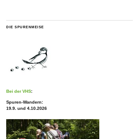
DIE SPURENMEISE
Bei der VHS
:
Spuren-Wandern:
19.9. und 4.10.2026