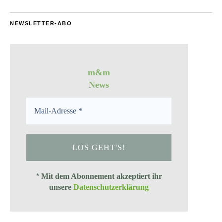
NEWSLETTER-ABO
m&m
News
*
Mit dem Abonnement akzeptiert ihr
unsere
Datenschutzerklärung