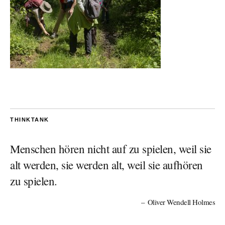
THINKTANK
Menschen hören nicht auf zu spielen, weil sie
alt werden, sie werden alt, weil sie aufhören
zu spielen.
Oliver Wendell Holmes