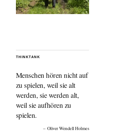
THINKTANK
Menschen hören nicht auf
zu spielen, weil sie alt
werden, sie werden alt,
weil sie aufhören zu
spielen.
Oliver Wendell Holmes