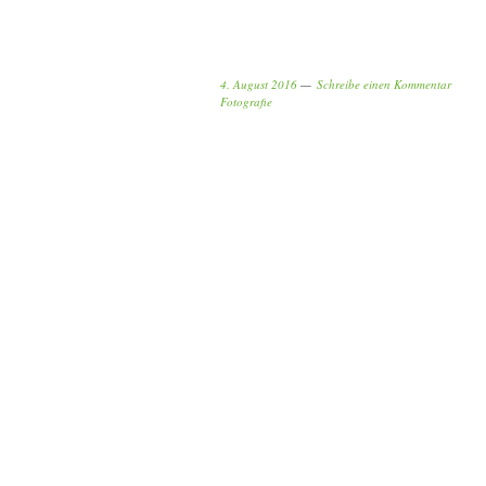
4. August 2016
Schreibe einen Kommentar
Fotografie