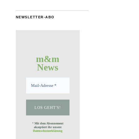
NEWSLETTER-ABO
m&m
News
*
Mit dem Abonnement
akzeptiert ihr unsere
Datenschutzerklärung