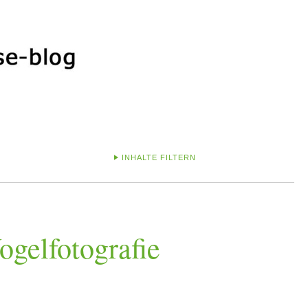
INHALTE FILTERN
ogelfotografie