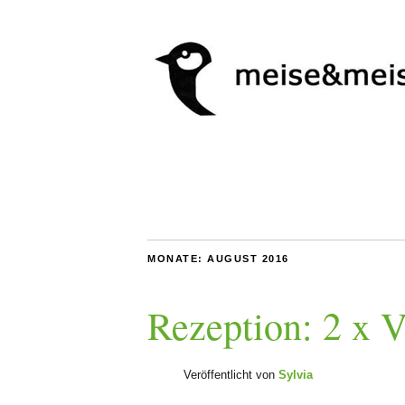
MONATE:
AUGUST 2016
Rezeption: 2 x V
Veröffentlicht von
Sylvia