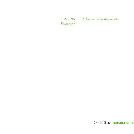
3. Juli 2013
Schreibe einen Kommentar
Fotografie
© 2026 by
meiseundmei