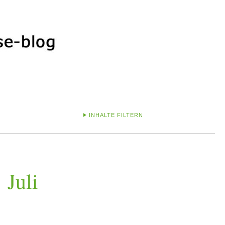
INHALTE FILTERN
 Juli