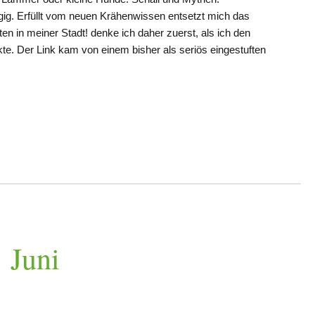
gig. Erfüllt vom neuen Krähenwissen entsetzt mich das
ten in meiner Stadt! denke ich daher zuerst, als ich den
te. Der Link kam von einem bisher als seriös eingestuften
 Juni