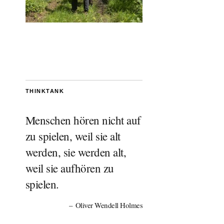
THINKTANK
Menschen hören nicht auf
zu spielen, weil sie alt
werden, sie werden alt,
weil sie aufhören zu
spielen.
Oliver Wendell Holmes