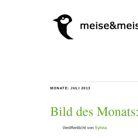
MONATE:
JULI 2013
Bild des Monats:
Veröffentlicht von
Sylvia