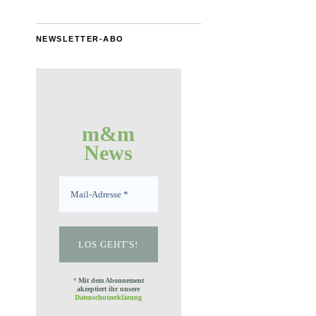
NEWSLETTER-ABO
m&m
News
*
Mit dem Abonnement
akzeptiert ihr unsere
Datenschutzerklärung