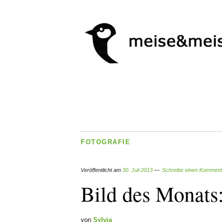
FOTOGRAFIE
Veröffentlicht am
30. Juli 2013
Schreibe einen Komment
Bild des Monats:
von
Sylvia