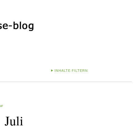
INHALTE FILTERN
ar
 Juli