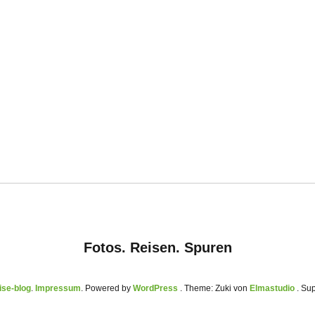
Fotos. Reisen. Spuren
se-blog
Impressum
Powered by
WordPress
Theme: Zuki von
Elmastudio
. Su