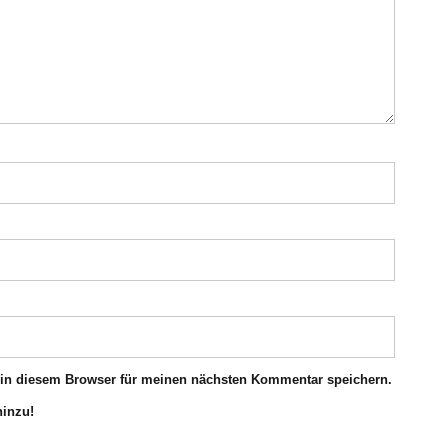
 in diesem Browser für meinen nächsten Kommentar speichern.
hinzu!