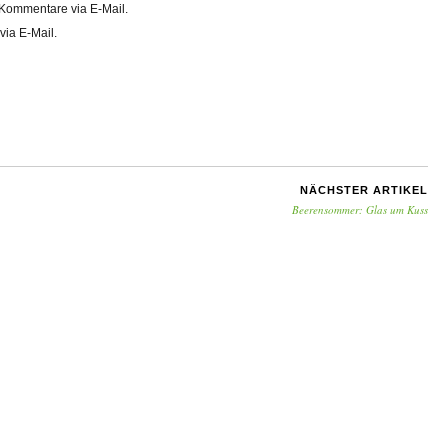
Kommentare via E-Mail.
via E-Mail.
NÄCHSTER ARTIKEL
Beerensommer: Glas um Kuss