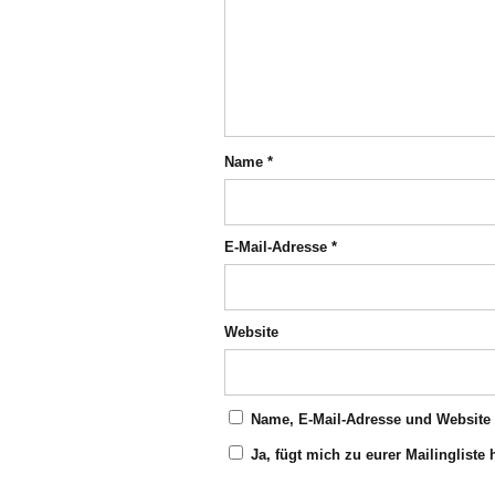
Name
*
E-Mail-Adresse
*
Website
Name, E-Mail-Adresse und Website
Ja, fügt mich zu eurer Mailingliste 