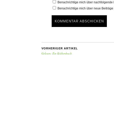
Benachrichtige mich über nachfolgende 
Benachrichtige mich über neue Beiträge 
VORHERIGER ARTIKEL
Gelesen: Ein Krähenbuch