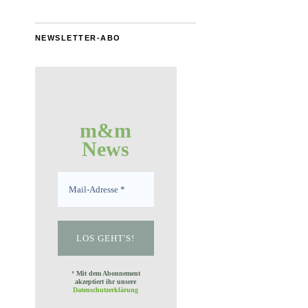
NEWSLETTER-ABO
m&m
News
*
Mit dem Abonnement
akzeptiert ihr unsere
Datenschutzerklärung