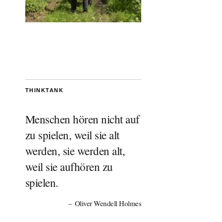
THINKTANK
Menschen hören nicht auf
zu spielen, weil sie alt
werden, sie werden alt,
weil sie aufhören zu
spielen.
Oliver Wendell Holmes