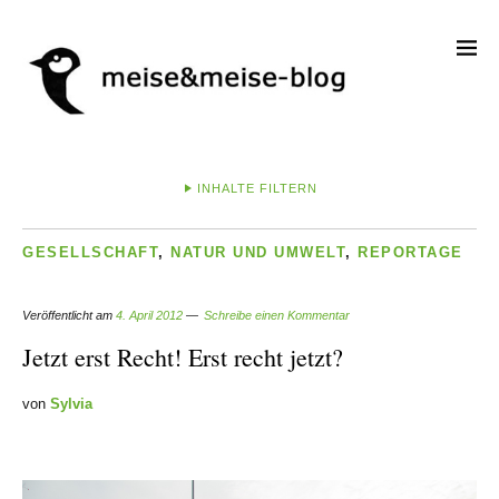
INHALTE FILTERN
GESELLSCHAFT
,
NATUR UND UMWELT
,
REPORTAGE
Veröffentlicht am
4. April 2012
Schreibe einen Kommentar
Jetzt erst Recht! Erst recht jetzt?
von
Sylvia