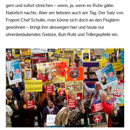
gern und sofort streichen – wenn, ja, wenn es Ruhe gäbe.
Natürlich nachts. Aber am liebsten auch am Tag. Der Satz von
Fraport Chef Schulte, man könne sich doch an den Fluglärm
gewöhnen – bringt ihm deswegen hier und heute nur
ohrenbetäubendes Getöse, Buh-Rufe und Trillergepfeife ein.