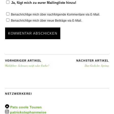
Ja, fügt mich zu eurer Mailingliste hinzu!
Benachrichtige mich über nachfolgende Kommentare via E-Mail.
Benachrichtige mich über neue Beiträge via E-Mail.
VORHERIGER ARTIKEL
NÄCHSTER ARTIKEL
Wahlfilter: Schwarz-weiß oder Farbe?
Das Gedicht: Spring
NETZWERKEREI
Pats coole Touren
patrickstephanmeise