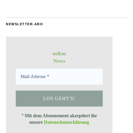
NEWSLETTER-ABO
m&m
News
*
Mit dem Abonnement akzeptiert ihr
unsere
Datenschutzerklärung