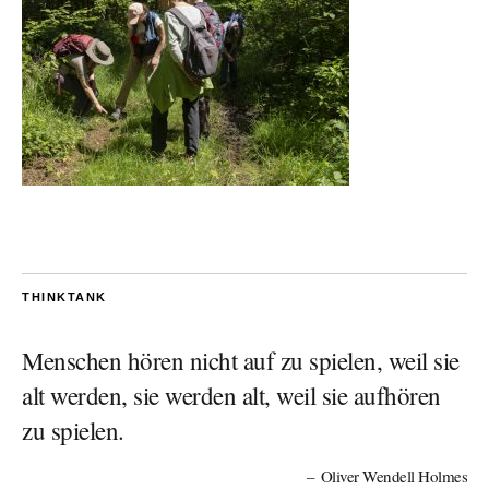
THINKTANK
Menschen hören nicht auf zu spielen, weil sie
alt werden, sie werden alt, weil sie aufhören
zu spielen.
Oliver Wendell Holmes