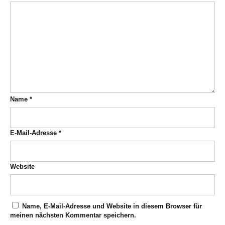
Name
*
E-Mail-Adresse
*
Website
Name, E-Mail-Adresse und Website in diesem Browser für
meinen nächsten Kommentar speichern.