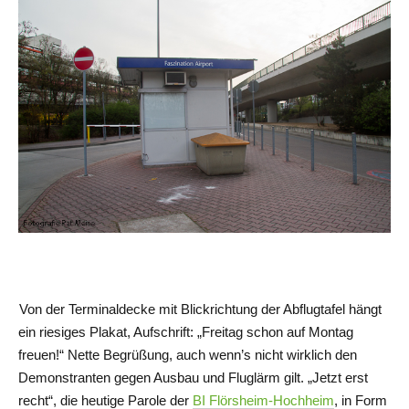
Von der Terminaldecke mit Blickrichtung der Abflugtafel hängt
ein riesiges Plakat, Aufschrift: „Freitag schon auf Montag
freuen!“ Nette Begrüßung, auch wenn’s nicht wirklich den
Demonstranten gegen Ausbau und Fluglärm gilt. „Jetzt erst
recht“, die heutige Parole der
BI Flörsheim-Hochheim
, in Form