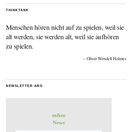
THINKTANK
Menschen hören nicht auf zu spielen, weil sie
alt werden, sie werden alt, weil sie aufhören
zu spielen.
Oliver Wendell Holmes
NEWSLETTER-ABO
m&m
News