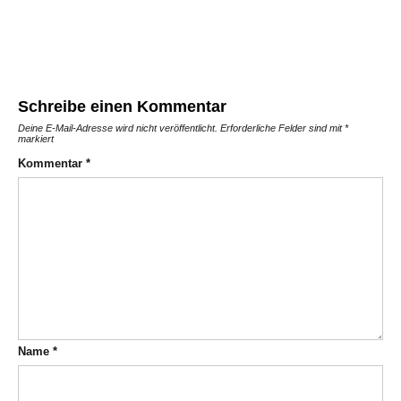
Schreibe einen Kommentar
Deine E-Mail-Adresse wird nicht veröffentlicht.
Erforderliche Felder sind mit
*
markiert
Kommentar
*
Name
*