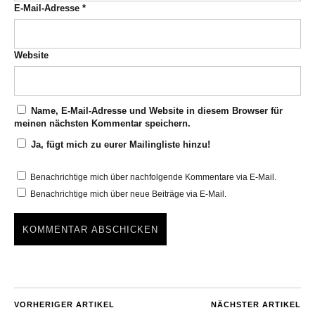
E-Mail-Adresse
*
Website
Name, E-Mail-Adresse und Website in diesem Browser für
meinen nächsten Kommentar speichern.
Ja, fügt mich zu eurer Mailingliste hinzu!
Benachrichtige mich über nachfolgende Kommentare via E-Mail.
Benachrichtige mich über neue Beiträge via E-Mail.
VORHERIGER ARTIKEL
NÄCHSTER ARTIKEL