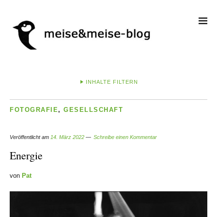
INHALTE FILTERN
FOTOGRAFIE
,
GESELLSCHAFT
Veröffentlicht am
14. März 2022
Schreibe einen Kommentar
Energie
von
Pat