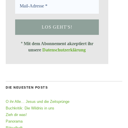
*
Mit dem Abonnement akzeptiert ihr
unsere
Datenschutzerklärung
DIE NEUESTEN POSTS
O ihr Alle… Jesus und die Zeitsprünge
Buchkritik: Die Wildnis in uns
Zieh dir was!
Panorama
Rätselhaft