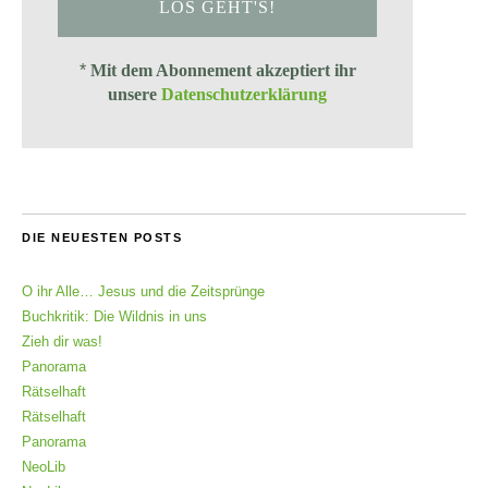
*
Mit dem Abonnement akzeptiert ihr
unsere
Datenschutzerklärung
DIE NEUESTEN POSTS
O ihr Alle… Jesus und die Zeitsprünge
Buchkritik: Die Wildnis in uns
Zieh dir was!
Panorama
Rätselhaft
Rätselhaft
Panorama
NeoLib