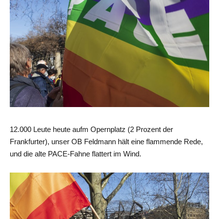
12.000 Leute heute aufm Opernplatz (2 Prozent der
Frankfurter), unser OB Feldmann hält eine flammende Rede,
und die alte PACE-Fahne flattert im Wind.