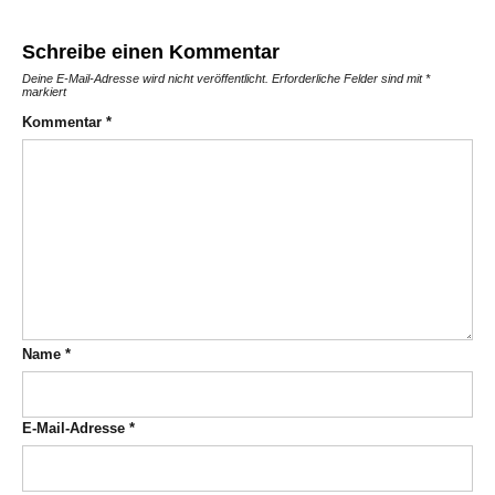
Schreibe einen Kommentar
Deine E-Mail-Adresse wird nicht veröffentlicht.
Erforderliche Felder sind mit
*
markiert
Kommentar
*
Name
*
E-Mail-Adresse
*