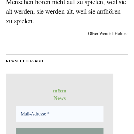
Menschen hören nicht auf zu spielen, weil sie
alt werden, sie werden alt, weil sie aufhören
zu spielen.
Oliver Wendell Holmes
NEWSLETTER-ABO
m&m
News