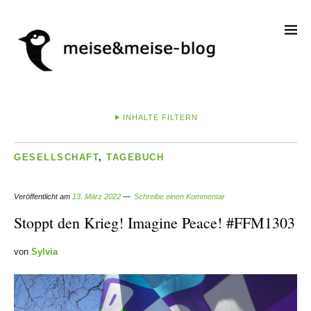
INHALTE FILTERN
GESELLSCHAFT
,
TAGEBUCH
Veröffentlicht am
13. März 2022
Schreibe einen Kommentar
Stoppt den Krieg! Imagine Peace! #FFM1303
von
Sylvia