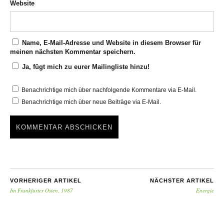
Website
Name, E-Mail-Adresse und Website in diesem Browser für
meinen nächsten Kommentar speichern.
Ja, fügt mich zu eurer Mailingliste hinzu!
Benachrichtige mich über nachfolgende Kommentare via E-Mail.
Benachrichtige mich über neue Beiträge via E-Mail.
VORHERIGER ARTIKEL
NÄCHSTER ARTIKEL
Im Frankfurter Osten, 1987
Energie