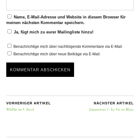
Name, E-Mail-Adresse und Website in diesem Browser für
meinen nächsten Kommentar speichern.
Ja, fügt mich zu eurer Mailingliste hinzu!
Benachrichtige mich über nachfolgende Kommentare via E-Mail.
Benachrichtige mich über neue Beiträge via E-Mail.
VORHERIGER ARTIKEL
NÄCHSTER ARTIKEL
Wildlife im 5. Stock
Litauentour 1: La Vie en Bleue