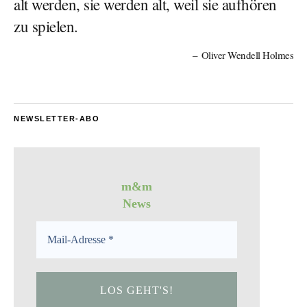
alt werden, sie werden alt, weil sie aufhören
zu spielen.
Oliver Wendell Holmes
NEWSLETTER-ABO
m&m
News