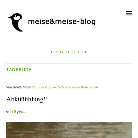
INHALTE FILTERN
TAGEBUCH
Veröffentlicht am
27. Juni 2025
Schreibe einen Kommentar
Abküüühlung!!
von
Sylvia