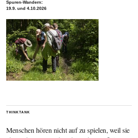
Spuren-Wandern:
19.9. und 4.10.2026
THINKTANK
Menschen hören nicht auf zu spielen, weil sie