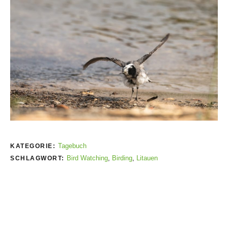
Tagebuch
KATEGORIE:
Bird Watching
,
Birding
,
Litauen
SCHLAGWORT: