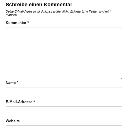
Schreibe einen Kommentar
Deine E-Mail-Adresse wird nicht veröffentlicht.
Erforderliche Felder sind mit
*
markiert
Kommentar
*
Name
*
E-Mail-Adresse
*
Website