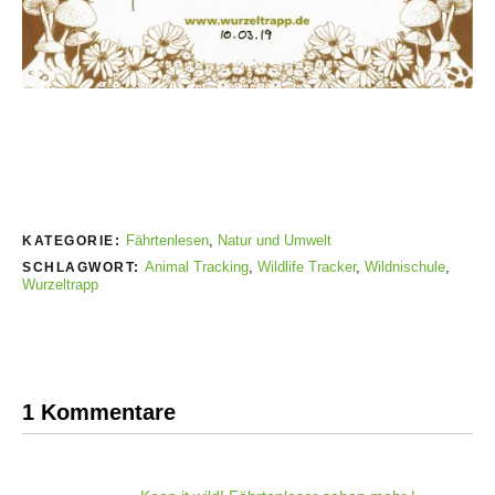
Fährtenlesen
,
Natur und Umwelt
KATEGORIE:
Animal Tracking
,
Wildlife Tracker
,
Wildnischule
,
SCHLAGWORT:
Wurzeltrapp
1 Kommentare