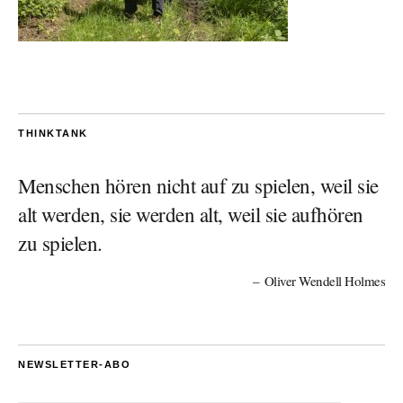
THINKTANK
Menschen hören nicht auf zu spielen, weil sie
alt werden, sie werden alt, weil sie aufhören
zu spielen.
Oliver Wendell Holmes
NEWSLETTER-ABO