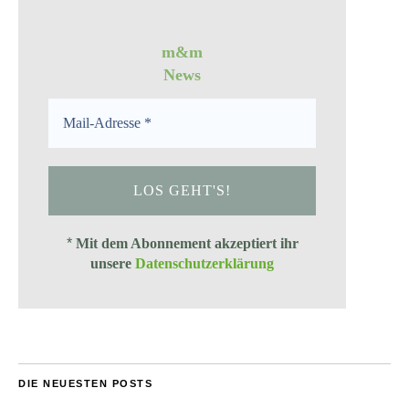
m&m
News
*
Mit dem Abonnement akzeptiert ihr
unsere
Datenschutzerklärung
DIE NEUESTEN POSTS