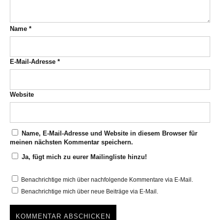
Name
*
E-Mail-Adresse
*
Website
Name, E-Mail-Adresse und Website in diesem Browser für
meinen nächsten Kommentar speichern.
Ja, fügt mich zu eurer Mailingliste hinzu!
Benachrichtige mich über nachfolgende Kommentare via E-Mail.
Benachrichtige mich über neue Beiträge via E-Mail.