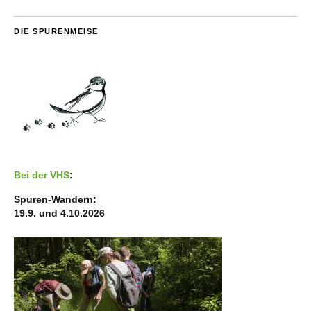
DIE SPURENMEISE
Bei der VHS
:
Spuren-Wandern:
19.9. und 4.10.2026