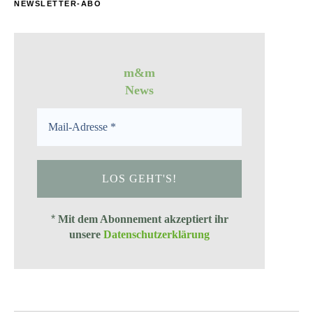
NEWSLETTER-ABO
m&m
News
*
Mit dem Abonnement akzeptiert ihr
unsere
Datenschutzerklärung