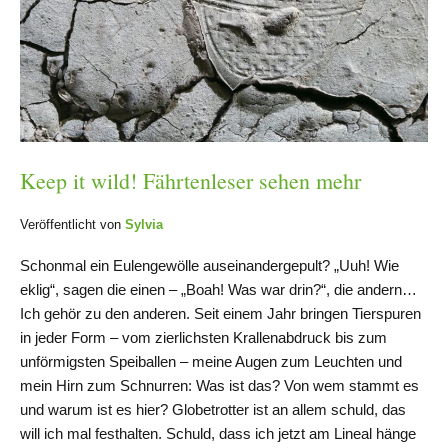
Keep it wild! Fährtenleser sehen mehr
Veröffentlicht von
Sylvia
Schonmal ein Eulengewölle auseinandergepult? „Uuh! Wie
eklig“, sagen die einen – „Boah! Was war drin?“, die andern…
Ich gehör zu den anderen. Seit einem Jahr bringen Tierspuren
in jeder Form – vom zierlichsten Krallenabdruck bis zum
unförmigsten Speiballen – meine Augen zum Leuchten und
mein Hirn zum Schnurren: Was ist das? Von wem stammt es
und warum ist es hier? Globetrotter ist an allem schuld, das
will ich mal festhalten. Schuld, dass ich jetzt am Lineal hänge