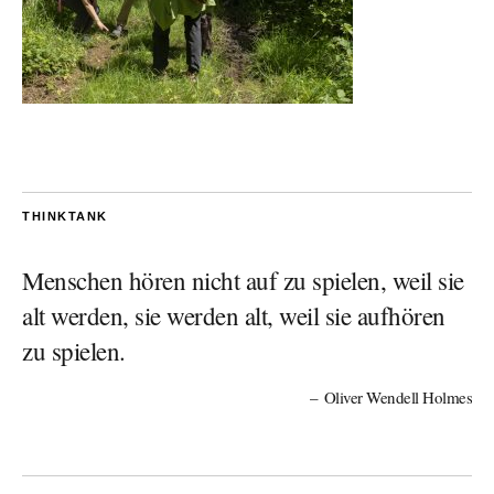
THINKTANK
Menschen hören nicht auf zu spielen, weil sie
alt werden, sie werden alt, weil sie aufhören
zu spielen.
Oliver Wendell Holmes