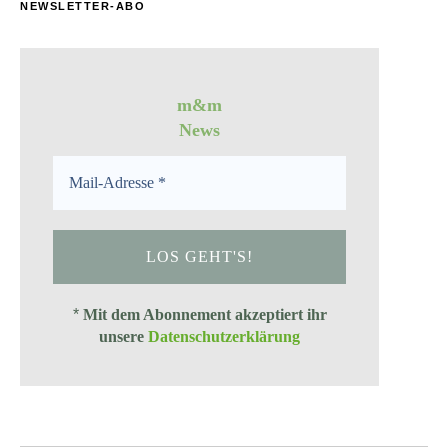
NEWSLETTER-ABO
m&m
News
*
Mit dem Abonnement akzeptiert ihr
unsere
Datenschutzerklärung