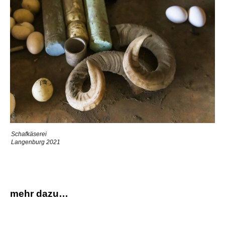
Schafkäserei
Langenburg 2021
mehr dazu…