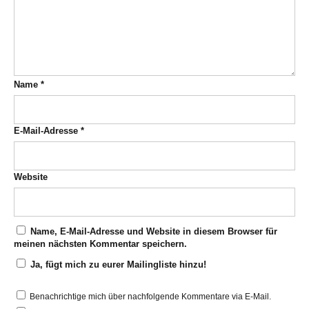
Name
*
E-Mail-Adresse
*
Website
Name, E-Mail-Adresse und Website in diesem Browser für
meinen nächsten Kommentar speichern.
Ja, fügt mich zu eurer Mailingliste hinzu!
Benachrichtige mich über nachfolgende Kommentare via E-Mail.