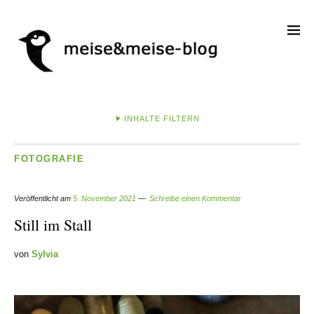
INHALTE FILTERN
FOTOGRAFIE
Veröffentlicht am
5. November 2021
Schreibe einen Kommentar
Still im Stall
von
Sylvia