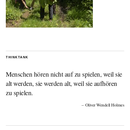
THINKTANK
Menschen hören nicht auf zu spielen, weil sie
alt werden, sie werden alt, weil sie aufhören
zu spielen.
Oliver Wendell Holmes