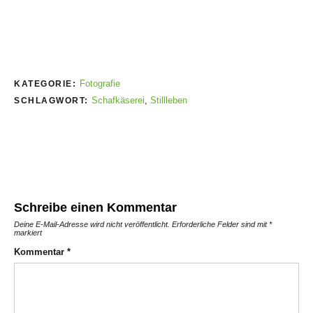
Fotografie
KATEGORIE:
Schafkäserei
,
Stillleben
SCHLAGWORT:
Schreibe einen Kommentar
Deine E-Mail-Adresse wird nicht veröffentlicht.
Erforderliche Felder sind mit
*
markiert
Kommentar
*