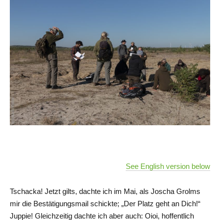
See English version below
Tschacka! Jetzt gilts, dachte ich im Mai, als Joscha Grolms
mir die Bestätigungsmail schickte; „Der Platz geht an Dich!“
Juppie! Gleichzeitig dachte ich aber auch: Oioi, hoffentlich