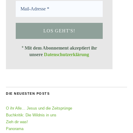
*
Mit dem Abonnement akzeptiert ihr
unsere
Datenschutzerklärung
DIE NEUESTEN POSTS
O ihr Alle… Jesus und die Zeitsprünge
Buchkritik: Die Wildnis in uns
Zieh dir was!
Panorama