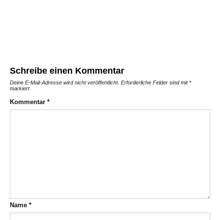
Schreibe einen Kommentar
Deine E-Mail-Adresse wird nicht veröffentlicht.
Erforderliche Felder sind mit
*
markiert
Kommentar
*
Name
*