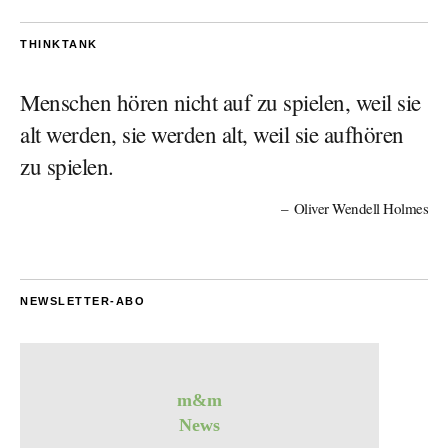
THINKTANK
Menschen hören nicht auf zu spielen, weil sie
alt werden, sie werden alt, weil sie aufhören
zu spielen.
Oliver Wendell Holmes
NEWSLETTER-ABO
m&m
News