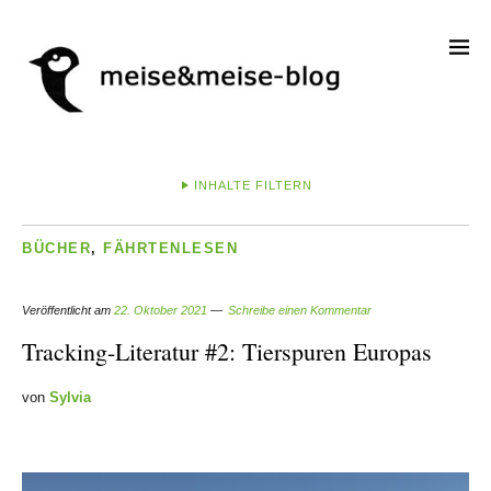
INHALTE FILTERN
BÜCHER
,
FÄHRTENLESEN
Veröffentlicht am
22. Oktober 2021
Schreibe einen Kommentar
Tracking-Literatur #2: Tierspuren Europas
von
Sylvia