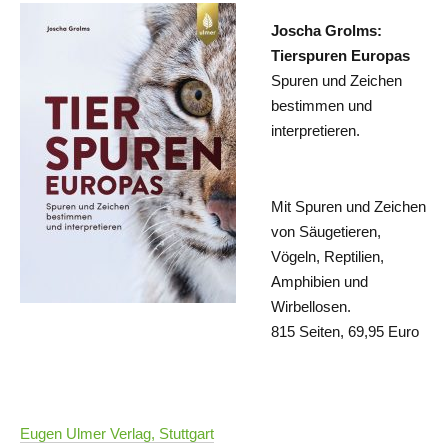
Joscha Grolms:
Tierspuren Europas
Spuren und Zeichen
bestimmen und
interpretieren.
Mit Spuren und Zeichen
von Säugetieren,
Vögeln, Reptilien,
Amphibien und
Wirbellosen.
815 Seiten, 69,95 Euro
Eugen Ulmer Verlag, Stuttgart