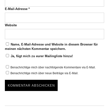
E-Mail-Adresse
*
Website
Name, E-Mail-Adresse und Website in diesem Browser für
meinen nächsten Kommentar speichern.
Ja, fügt mich zu eurer Mailingliste hinzu!
Benachrichtige mich über nachfolgende Kommentare via E-Mail.
Benachrichtige mich über neue Beiträge via E-Mail.