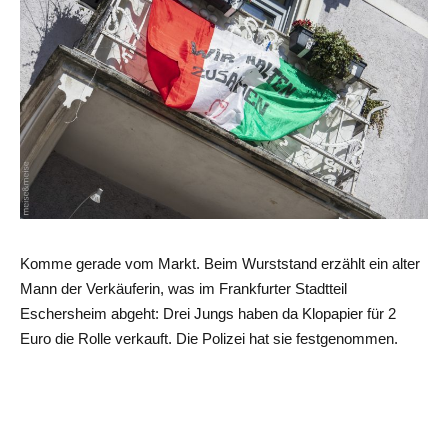
Komme gerade vom Markt. Beim Wurststand erzählt ein alter
Mann der Verkäuferin, was im Frankfurter Stadtteil
Eschersheim abgeht: Drei Jungs haben da Klopapier für 2
Euro die Rolle verkauft. Die Polizei hat sie festgenommen.