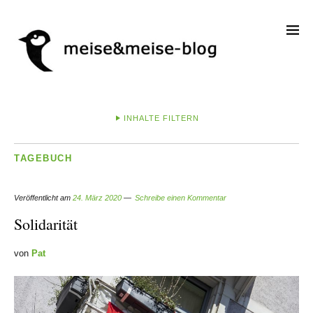
INHALTE FILTERN
TAGEBUCH
Veröffentlicht am
24. März 2020
Schreibe einen Kommentar
Solidarität
von
Pat