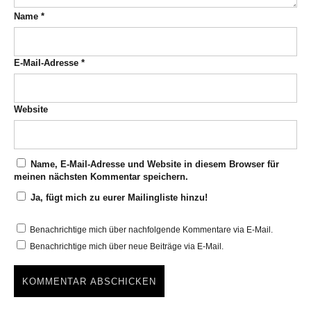
Name
*
E-Mail-Adresse
*
Website
Name, E-Mail-Adresse und Website in diesem Browser für
meinen nächsten Kommentar speichern.
Ja, fügt mich zu eurer Mailingliste hinzu!
Benachrichtige mich über nachfolgende Kommentare via E-Mail.
Benachrichtige mich über neue Beiträge via E-Mail.