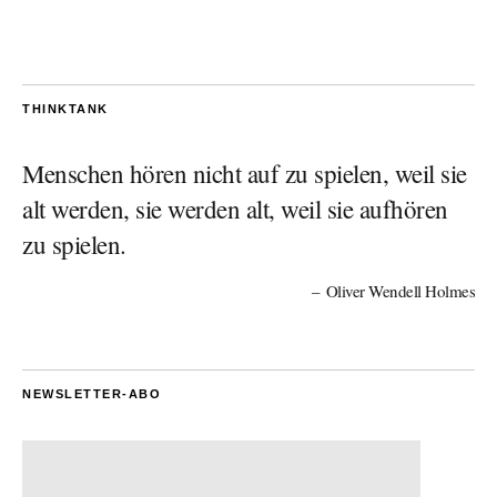
THINKTANK
Menschen hören nicht auf zu spielen, weil sie
alt werden, sie werden alt, weil sie aufhören
zu spielen.
Oliver Wendell Holmes
NEWSLETTER-ABO