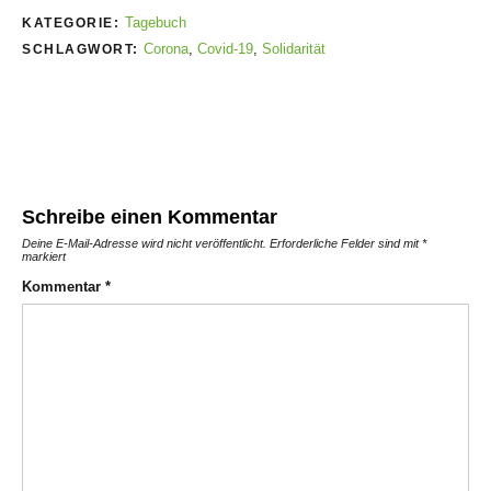
Tagebuch
KATEGORIE:
Corona
,
Covid-19
,
Solidarität
SCHLAGWORT:
Schreibe einen Kommentar
Deine E-Mail-Adresse wird nicht veröffentlicht.
Erforderliche Felder sind mit
*
markiert
Kommentar
*