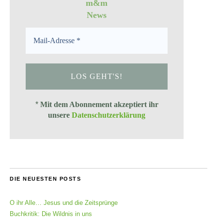
m&m
News
*
Mit dem Abonnement akzeptiert ihr
unsere
Datenschutzerklärung
DIE NEUESTEN POSTS
O ihr Alle… Jesus und die Zeitsprünge
Buchkritik: Die Wildnis in uns