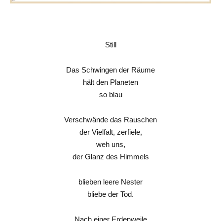
Still
Das Schwingen der Räume
hält den Planeten
so blau
Verschwände das Rauschen
der Vielfalt, zerfiele,
weh uns,
der Glanz des Himmels
blieben leere Nester
bliebe der Tod.
Nach einer Erdenweile