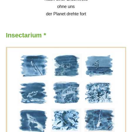
ohne uns
der Planet drehte fort
Insectarium *