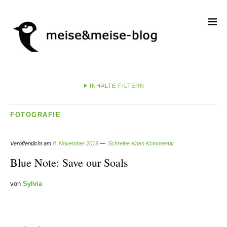
INHALTE FILTERN
FOTOGRAFIE
Veröffentlicht am
8. November 2019
Schreibe einen Kommentar
Blue Note: Save our Soals
von
Sylvia