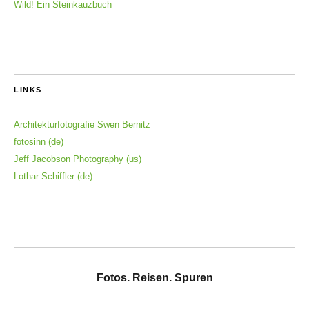
Wild! Ein Steinkauzbuch
LINKS
Architekturfotografie Swen Bernitz
fotosinn (de)
Jeff Jacobson Photography (us)
Lothar Schiffler (de)
Fotos. Reisen. Spuren