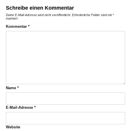
Schreibe einen Kommentar
Deine E-Mail-Adresse wird nicht veröffentlicht.
Erforderliche Felder sind mit
*
markiert
Kommentar
*
Name
*
E-Mail-Adresse
*
Website