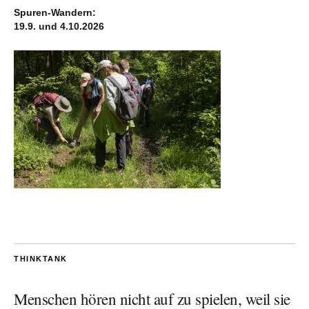
Spuren-Wandern:
19.9. und 4.10.2026
THINKTANK
Menschen hören nicht auf zu spielen, weil sie