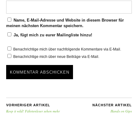
Name, E-Mail-Adresse und Website in diesem Browser für
meinen nächsten Kommentar speichern.
Ja, fügt mich zu eurer Mailingliste hinzu!
Benachrichtige mich über nachfolgende Kommentare via E-Mail.
Benachrichtige mich über neue Beiträge via E-Mail.
VORHERIGER ARTIKEL
NÄCHSTER ARTIKEL
Keep it wild! Fährtenleser sehen mehr
Hands on Gips