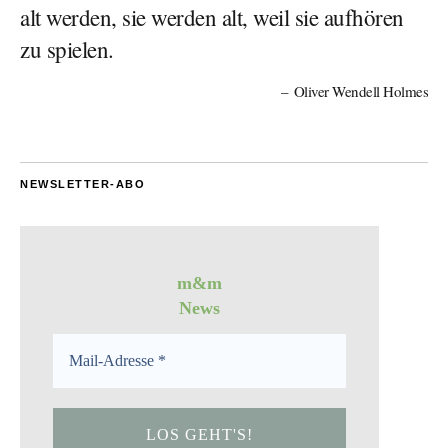
alt werden, sie werden alt, weil sie aufhören
zu spielen.
Oliver Wendell Holmes
NEWSLETTER-ABO
m&m
News