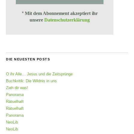
*
Mit dem Abonnement akzeptiert ihr
unsere
Datenschutzerklärung
DIE NEUESTEN POSTS
O ihr Alle… Jesus und die Zeitsprünge
Buchkritik: Die Wildnis in uns
Zieh dir was!
Panorama
Rätselhaft
Rätselhaft
Panorama
NeoLib
NeoLib