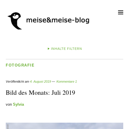
INHALTE FILTERN
FOTOGRAFIE
Veröffentlicht am
4. August 2019
Kommentare 1
Bild des Monats: Juli 2019
von
Sylvia