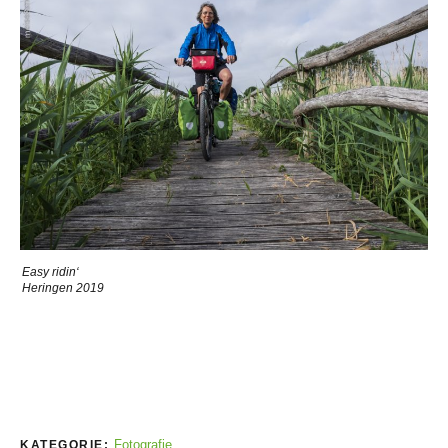
Easy ridin‘
Heringen 2019
Fotografie
KATEGORIE: