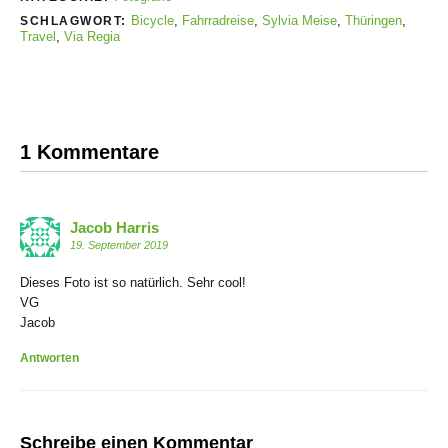
Bicycle
,
Fahrradreise
,
Sylvia Meise
,
Thüringen
,
SCHLAGWORT:
Travel
,
Via Regia
1 Kommentare
Jacob Harris
19. September 2019
Dieses Foto ist so natürlich. Sehr cool!
VG
Jacob
Antworten
Schreibe einen Kommentar