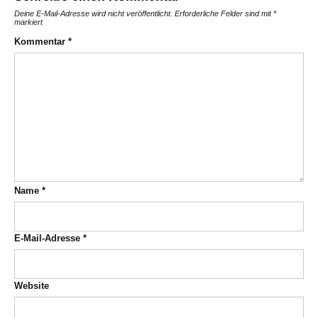
Deine E-Mail-Adresse wird nicht veröffentlicht.
Erforderliche Felder sind mit
*
markiert
Kommentar
*
Name
*
E-Mail-Adresse
*
Website