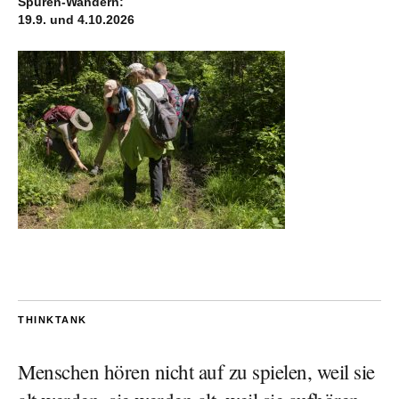
Spuren-Wandern:
19.9. und 4.10.2026
THINKTANK
Menschen hören nicht auf zu spielen, weil sie