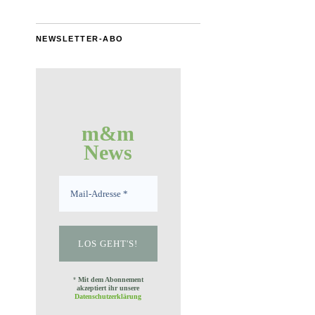
NEWSLETTER-ABO
m&m
News
*
Mit dem Abonnement
akzeptiert ihr unsere
Datenschutzerklärung