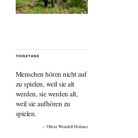
THINKTANK
Menschen hören nicht auf
zu spielen, weil sie alt
werden, sie werden alt,
weil sie aufhören zu
spielen.
Oliver Wendell Holmes