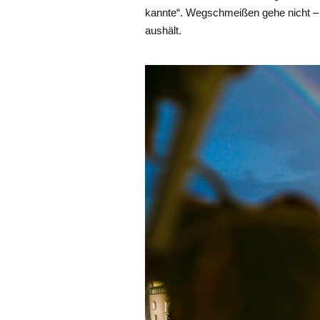
kannte“. Wegschmeißen gehe nicht –
aushält.