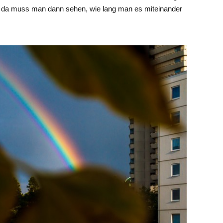
 da muss man dann sehen, wie lang man es miteinander