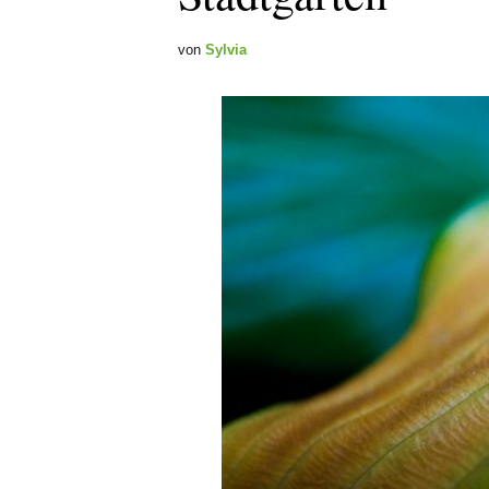
von
Sylvia