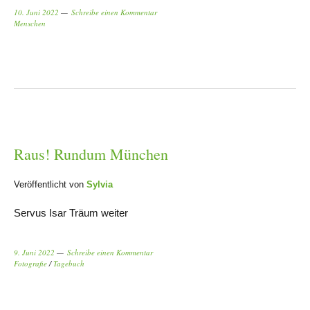
10. Juni 2022
Schreibe einen Kommentar
Menschen
Raus! Rundum München
Veröffentlicht von
Sylvia
Servus Isar Träum weiter
9. Juni 2022
Schreibe einen Kommentar
Fotografie
/
Tagebuch