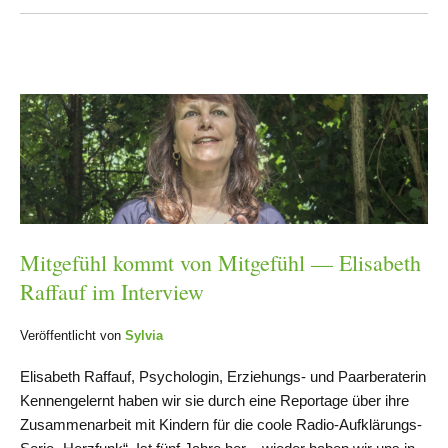
Mitgefühl kommt von Mitgefühl — Elisabeth
Raffauf im Interview
Veröffentlicht von
Sylvia
Elisabeth Raffauf, Psychologin, Erziehungs- und Paarberaterin
Kennengelernt haben wir sie durch eine Reportage über ihre
Zusammenarbeit mit Kindern für die coole Radio-Aufklärungs-