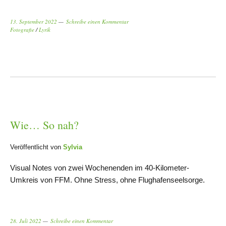
13. September 2022
Schreibe einen Kommentar
Fotografie
/
Lyrik
Wie… So nah?
Veröffentlicht von
Sylvia
Visual Notes von zwei Wochenenden im 40-Kilometer-
Umkreis von FFM. Ohne Stress, ohne Flughafenseelsorge.
28. Juli 2022
Schreibe einen Kommentar