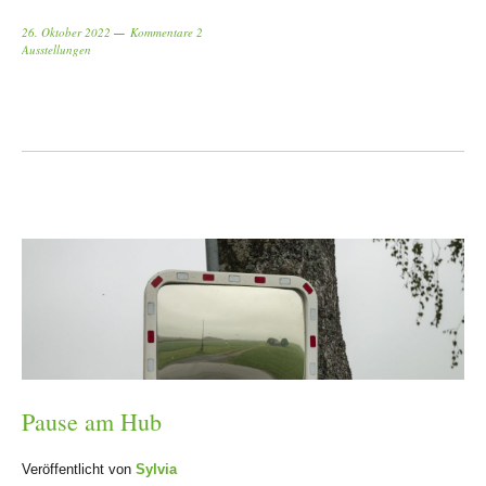
26. Oktober 2022
Kommentare 2
Ausstellungen
Pause am Hub
Veröffentlicht von
Sylvia