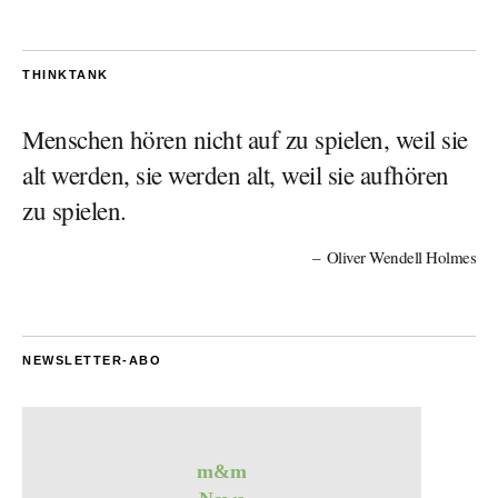
THINKTANK
Menschen hören nicht auf zu spielen, weil sie
alt werden, sie werden alt, weil sie aufhören
zu spielen.
Oliver Wendell Holmes
NEWSLETTER-ABO
m&m