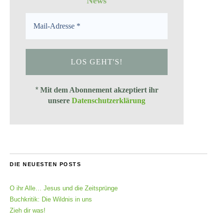
News
*
Mit dem Abonnement akzeptiert ihr
unsere
Datenschutzerklärung
DIE NEUESTEN POSTS
O ihr Alle… Jesus und die Zeitsprünge
Buchkritik: Die Wildnis in uns
Zieh dir was!