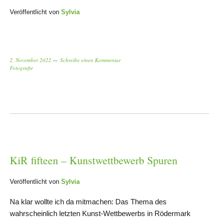
Veröffentlicht von
Sylvia
2. November 2022
Schreibe einen Kommentar
Fotografie
KiR fifteen – Kunstwettbewerb Spuren
Veröffentlicht von
Sylvia
Na klar wollte ich da mitmachen: Das Thema des
wahrscheinlich letzten Kunst-Wettbewerbs in Rödermark