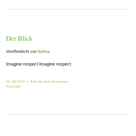
Der Blick
Veröffentlicht von
Sylvia
Imagine respect Imagine respect
18. Juli 2022
Schreibe einen Kommentar
Fotografie