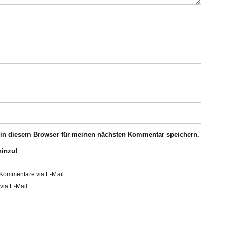
 in diesem Browser für meinen nächsten Kommentar speichern.
hinzu!
Kommentare via E-Mail.
via E-Mail.