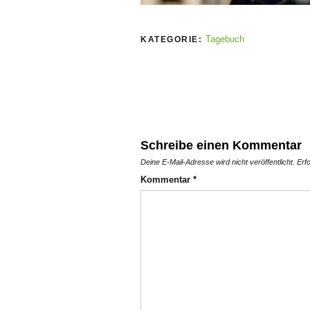
Tagebuch
KATEGORIE:
Schreibe einen Kommentar
Deine E-Mail-Adresse wird nicht veröffentlicht.
Erf
Kommentar
*