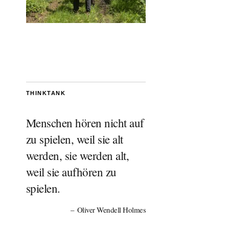
THINKTANK
Menschen hören nicht auf
zu spielen, weil sie alt
werden, sie werden alt,
weil sie aufhören zu
spielen.
Oliver Wendell Holmes