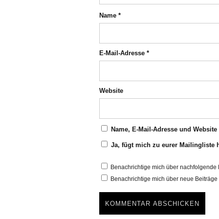
Name
*
E-Mail-Adresse
*
Website
Name, E-Mail-Adresse und Website
Ja, fügt mich zu eurer Mailingliste 
Benachrichtige mich über nachfolgende 
Benachrichtige mich über neue Beiträge 