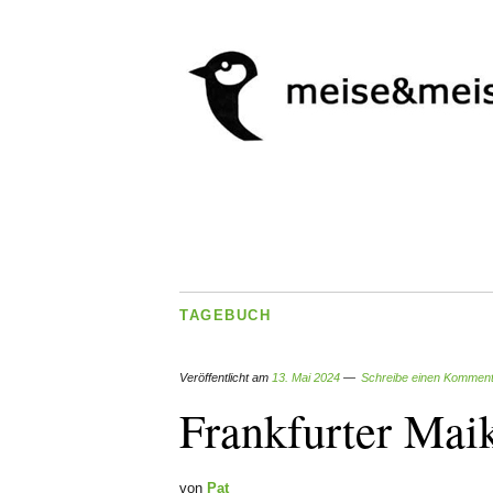
TAGEBUCH
Veröffentlicht am
13. Mai 2024
Schreibe einen Kommen
Frankfurter Mai
von
Pat