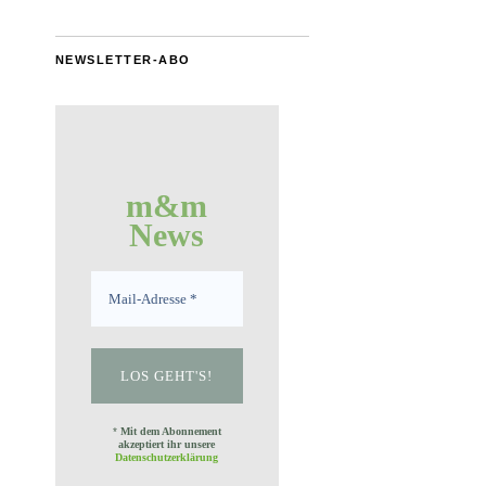
NEWSLETTER-ABO
m&m
News
*
Mit dem Abonnement
akzeptiert ihr unsere
Datenschutzerklärung