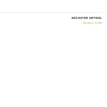
NÄCHSTER ARTIKEL
Kneippen im Mai