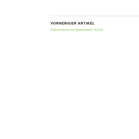
VORHERIGER ARTIKEL
Fährtenlesen mit Spurenmeise Sylvia