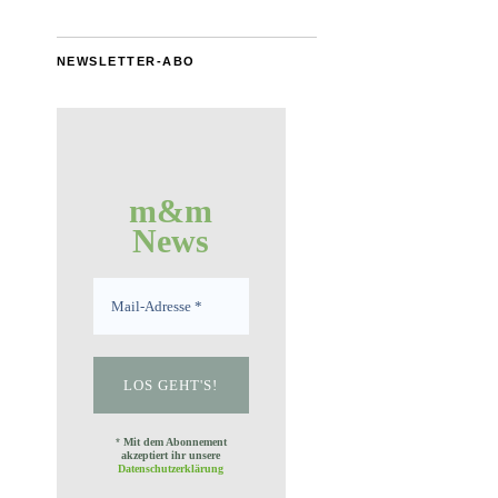
NEWSLETTER-ABO
m&m
News
*
Mit dem Abonnement
akzeptiert ihr unsere
Datenschutzerklärung