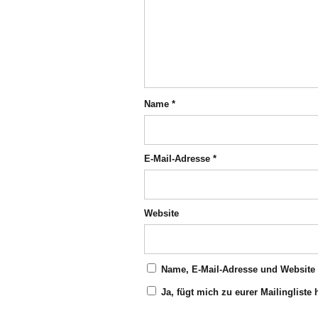
Name
*
E-Mail-Adresse
*
Website
Name, E-Mail-Adresse und Website
Ja, fügt mich zu eurer Mailingliste 