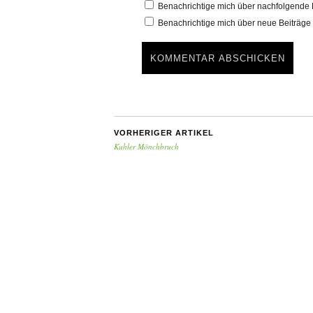
Benachrichtige mich über nachfolgende 
Benachrichtige mich über neue Beiträge 
VORHERIGER ARTIKEL
Kuhler Mönchbruch