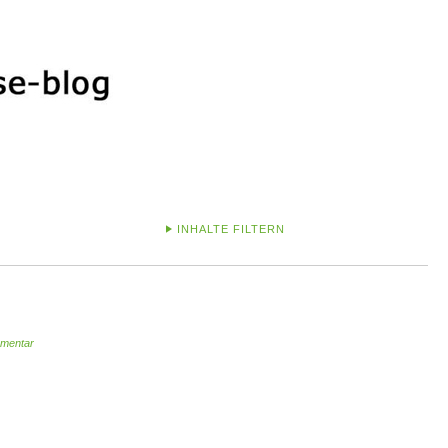
INHALTE FILTERN
mmentar