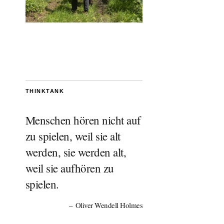
THINKTANK
Menschen hören nicht auf
zu spielen, weil sie alt
werden, sie werden alt,
weil sie aufhören zu
spielen.
Oliver Wendell Holmes