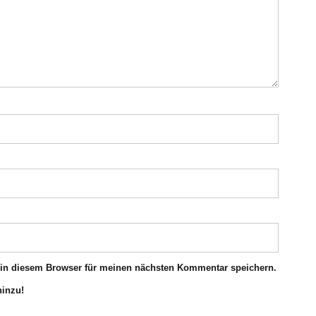
 in diesem Browser für meinen nächsten Kommentar speichern.
hinzu!