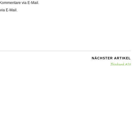
Kommentare via E-Mail.
via E-Mail.
NÄCHSTER ARTIKEL
Thinktank #10