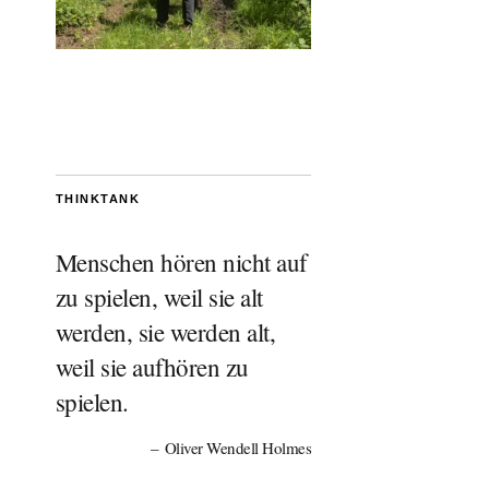
THINKTANK
Menschen hören nicht auf
zu spielen, weil sie alt
werden, sie werden alt,
weil sie aufhören zu
spielen.
Oliver Wendell Holmes