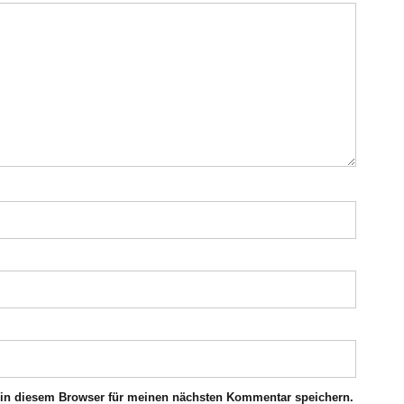
 in diesem Browser für meinen nächsten Kommentar speichern.