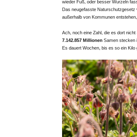
wieder Fuß, oder besser Wurzeln fas
Das neugefasste Naturschutzgesetz 
außerhalb von Kommunen entstehen, 
Ach, noch eine Zahl, die es dort nicht
7.142.857 Millionen
Samen stecken 
Es dauert Wochen, bis es so ein Kilo