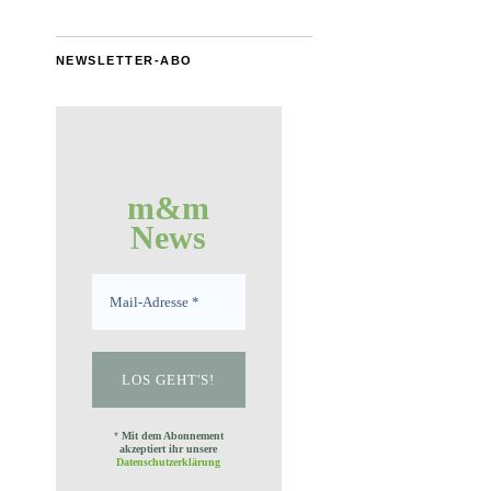
NEWSLETTER-ABO
m&m
News
*
Mit dem Abonnement
akzeptiert ihr unsere
Datenschutzerklärung