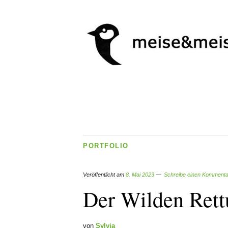
PORTFOLIO
Veröffentlicht am
8. Mai 2023
Schreibe einen Kommenta
Der Wilden Rett
von
Sylvia