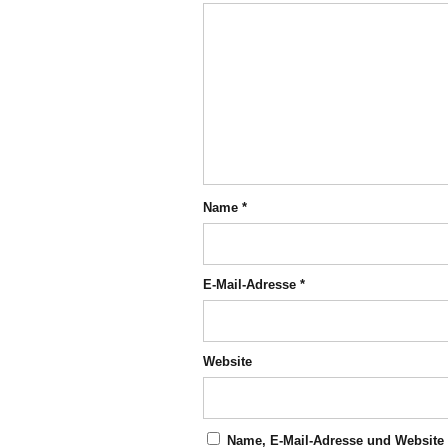
Name
*
E-Mail-Adresse
*
Website
Name, E-Mail-Adresse und Website