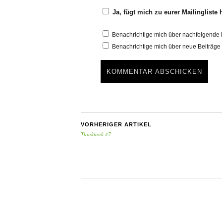
Ja, fügt mich zu eurer Mailingliste 
Benachrichtige mich über nachfolgende 
Benachrichtige mich über neue Beiträge 
VORHERIGER ARTIKEL
Thinktank #7