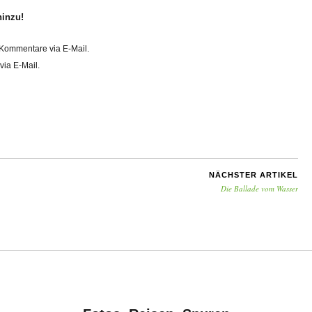
hinzu!
Kommentare via E-Mail.
via E-Mail.
NÄCHSTER ARTIKEL
Die Ballade vom Wasser