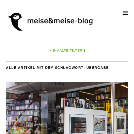
INHALTE FILTERN
ALLE ARTIKEL MIT DEM SCHLAGWORT:
ÜBERGABE