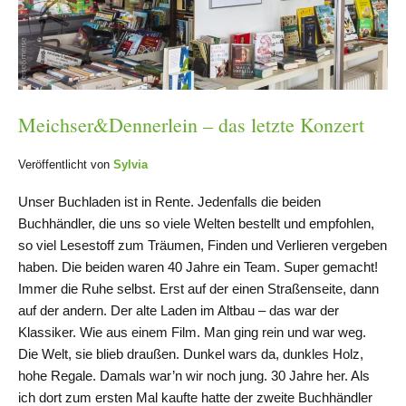
Meichser&Dennerlein – das letzte Konzert
Veröffentlicht von
Sylvia
Unser Buchladen ist in Rente. Jedenfalls die beiden
Buchhändler, die uns so viele Welten bestellt und empfohlen,
so viel Lesestoff zum Träumen, Finden und Verlieren vergeben
haben. Die beiden waren 40 Jahre ein Team. Super gemacht!
Immer die Ruhe selbst. Erst auf der einen Straßenseite, dann
auf der andern. Der alte Laden im Altbau – das war der
Klassiker. Wie aus einem Film. Man ging rein und war weg.
Die Welt, sie blieb draußen. Dunkel wars da, dunkles Holz,
hohe Regale. Damals war’n wir noch jung. 30 Jahre her. Als
ich dort zum ersten Mal kaufte hatte der zweite Buchhändler