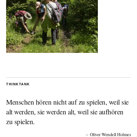
THINKTANK
Menschen hören nicht auf zu spielen, weil sie
alt werden, sie werden alt, weil sie aufhören
zu spielen.
Oliver Wendell Holmes