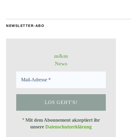
NEWSLETTER-ABO
m&m
News
*
Mit dem Abonnement akzeptiert ihr
unsere
Datenschutzerklärung