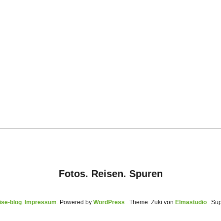
Fotos. Reisen. Spuren
se-blog
Impressum
Powered by
WordPress
Theme: Zuki von
Elmastudio
. Su