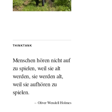
THINKTANK
Menschen hören nicht auf
zu spielen, weil sie alt
werden, sie werden alt,
weil sie aufhören zu
spielen.
Oliver Wendell Holmes