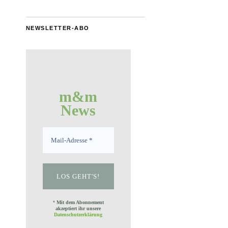
NEWSLETTER-ABO
m&m
News
*
Mit dem Abonnement
akzeptiert ihr unsere
Datenschutzerklärung