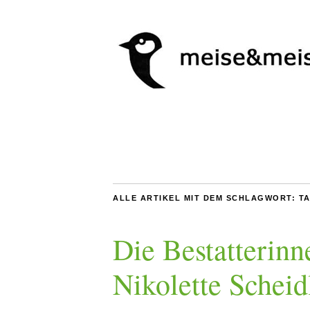
ALLE ARTIKEL MIT DEM SCHLAGWORT:
TA
Die Bestatterinn
Nikolette Scheid