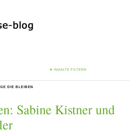
INHALTE FILTERN
GE DIE BLEIBEN
en: Sabine Kistner und
ler