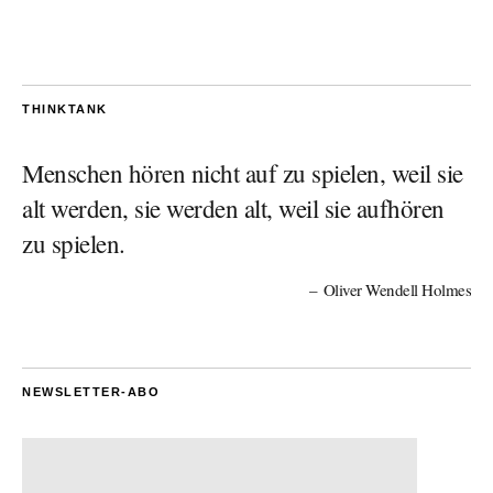
THINKTANK
Menschen hören nicht auf zu spielen, weil sie
alt werden, sie werden alt, weil sie aufhören
zu spielen.
Oliver Wendell Holmes
NEWSLETTER-ABO