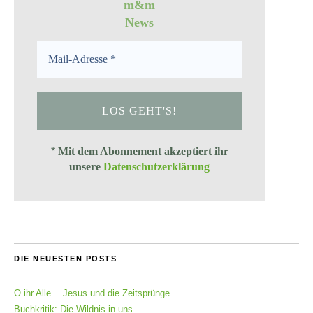
m&m
News
*
Mit dem Abonnement akzeptiert ihr
unsere
Datenschutzerklärung
DIE NEUESTEN POSTS
O ihr Alle… Jesus und die Zeitsprünge
Buchkritik: Die Wildnis in uns