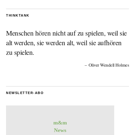
THINKTANK
Menschen hören nicht auf zu spielen, weil sie
alt werden, sie werden alt, weil sie aufhören
zu spielen.
Oliver Wendell Holmes
NEWSLETTER-ABO
m&m
News