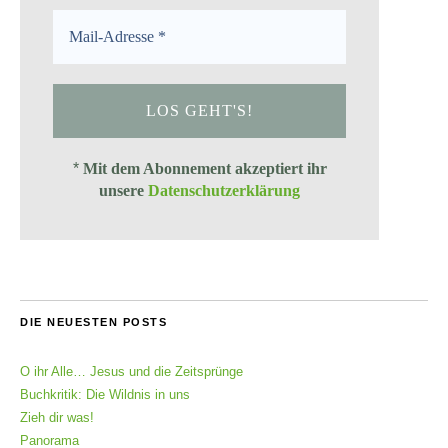
*
Mit dem Abonnement akzeptiert ihr
unsere
Datenschutzerklärung
DIE NEUESTEN POSTS
O ihr Alle… Jesus und die Zeitsprünge
Buchkritik: Die Wildnis in uns
Zieh dir was!
Panorama