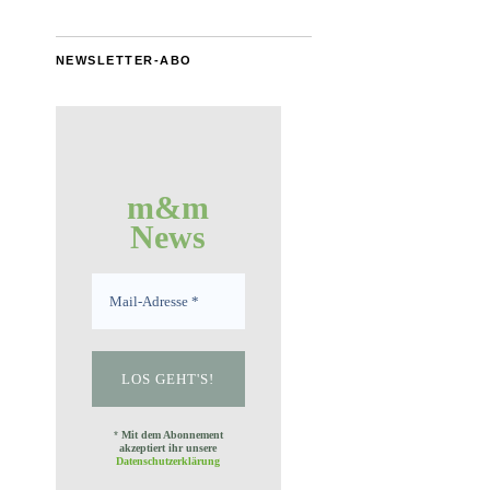
NEWSLETTER-ABO
m&m
News
*
Mit dem Abonnement
akzeptiert ihr unsere
Datenschutzerklärung