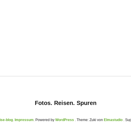
Fotos. Reisen. Spuren
se-blog
Impressum
Powered by
WordPress
Theme: Zuki von
Elmastudio
. Su