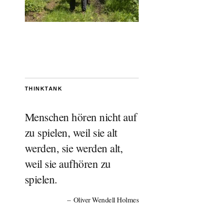
THINKTANK
Menschen hören nicht auf
zu spielen, weil sie alt
werden, sie werden alt,
weil sie aufhören zu
spielen.
Oliver Wendell Holmes