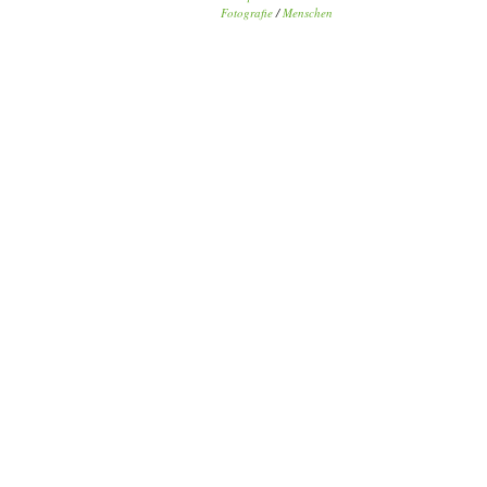
Fotografie
/
Menschen