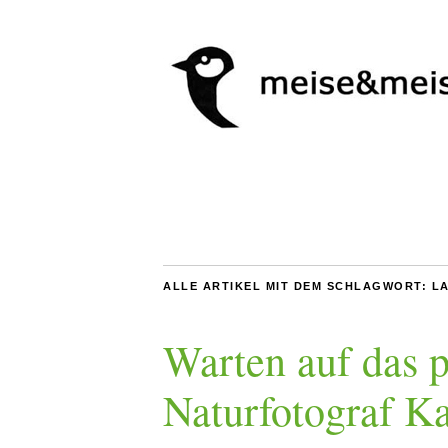
ALLE ARTIKEL MIT DEM SCHLAGWORT:
LA
Warten auf das p
Naturfotograf Ka