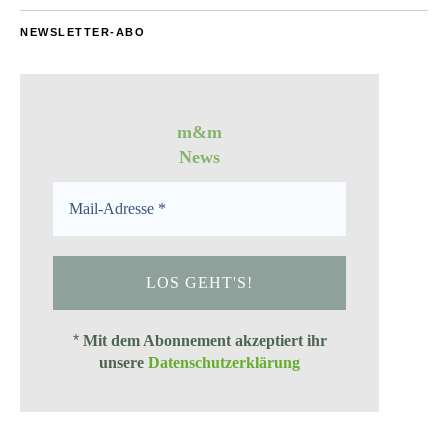
NEWSLETTER-ABO
m&m
News
*
Mit dem Abonnement akzeptiert ihr
unsere
Datenschutzerklärung