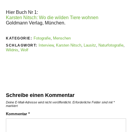
Hier Buch Nr 1:
Karsten Nitsch: Wo die wilden Tiere wohnen
Goldmann Verlag, München.
Fotografie
,
Menschen
KATEGORIE:
Interview
,
Karsten Nitsch
,
Lausitz
,
Naturfotografie
,
SCHLAGWORT:
Wildnis
,
Wolf
Schreibe einen Kommentar
Deine E-Mail-Adresse wird nicht veröffentlicht.
Erforderliche Felder sind mit
*
markiert
Kommentar
*