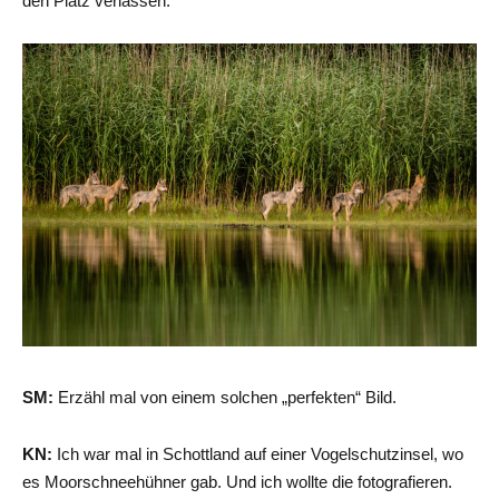
den Platz verlassen.
SM:
Erzähl mal von einem solchen „perfekten“ Bild.
KN:
Ich war mal in Schottland auf einer Vogelschutzinsel, wo
es Moorschneehühner gab. Und ich wollte die fotografieren.