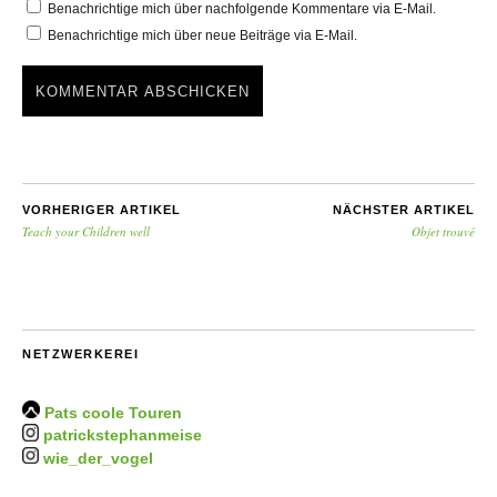
Benachrichtige mich über nachfolgende Kommentare via E-Mail.
Benachrichtige mich über neue Beiträge via E-Mail.
VORHERIGER ARTIKEL
NÄCHSTER ARTIKEL
Teach your Children well
Objet trouvé
NETZWERKEREI
Pats coole Touren
patrickstephanmeise
wie_der_vogel