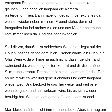
entspannt Es hat mich angeschaut. Ich konnte es kaum
glauben. Dann habe ich langsam die Kamera
runtergenommen. Dann habe ich gedacht, perfekt ist es dann
wen ich wieder neben meinem Freund stehe, der mich
fotografiert hat bei meiner Aktion und das Moorschneehuhn
liegt immer noch da. Und das hat funktioniert!
Stell dir vor, draußen ist schlechtes Wetter, du liegst auf der
Couch, hast es richtig gemütlich – schön warm, ein Buch, ein
Glas Wein –, da will man ja auch nicht, dass irgendjemand
schreiend dazwischen gepoltert kommt und dir die schöne
Stimmung versaut. Deshalb möchte ich, dass es für das Tier
so bleibt wie es war und gehe rückwärts und ganz langsam
wieder weg. Und beobachte das Tier weiter und verharre,
wenn es guckt und aufmerksam wird, bis es sich wieder
beruhigt hat. Wenn du das geschafft hast – das ist cool.
Man bleibt natürlich nicht immer unentdeckt. Aber, ich mag am