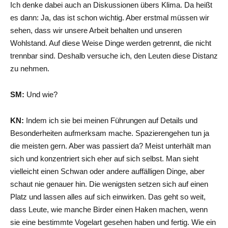
Ich denke dabei auch an Diskussionen übers Klima. Da heißt
es dann: Ja, das ist schon wichtig. Aber erstmal müssen wir
sehen, dass wir unsere Arbeit behalten und unseren
Wohlstand. Auf diese Weise Dinge werden getrennt, die nicht
trennbar sind. Deshalb versuche ich, den Leuten diese Distanz
zu nehmen.
SM:
Und wie?
KN:
Indem ich sie bei meinen Führungen auf Details und
Besonderheiten aufmerksam mache. Spazierengehen tun ja
die meisten gern. Aber was passiert da? Meist unterhält man
sich und konzentriert sich eher auf sich selbst. Man sieht
vielleicht einen Schwan oder andere auffälligen Dinge, aber
schaut nie genauer hin. Die wenigsten setzen sich auf einen
Platz und lassen alles auf sich einwirken. Das geht so weit,
dass Leute, wie manche Birder einen Haken machen, wenn
sie eine bestimmte Vogelart gesehen haben und fertig. Wie ein