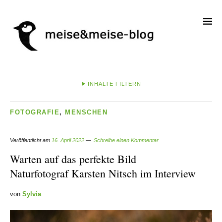
INHALTE FILTERN
FOTOGRAFIE
,
MENSCHEN
Veröffentlicht am
16. April 2022
Schreibe einen Kommentar
Warten auf das perfekte Bild
Naturfotograf Karsten Nitsch im Interview
von
Sylvia