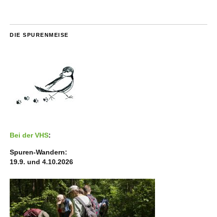
DIE SPURENMEISE
Bei der VHS
:
Spuren-Wandern:
19.9. und 4.10.2026