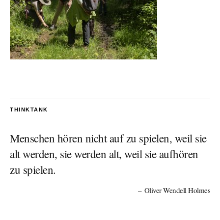
THINKTANK
Menschen hören nicht auf zu spielen, weil sie
alt werden, sie werden alt, weil sie aufhören
zu spielen.
Oliver Wendell Holmes