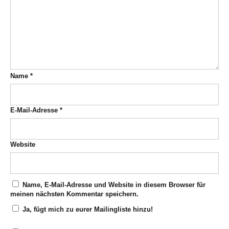
Name
*
E-Mail-Adresse
*
Website
Name, E-Mail-Adresse und Website in diesem Browser für
meinen nächsten Kommentar speichern.
Ja, fügt mich zu eurer Mailingliste hinzu!