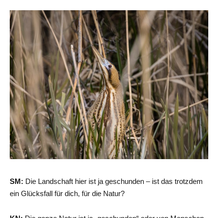
SM:
Die Landschaft hier ist ja geschunden – ist das trotzdem
ein Glücksfall für dich, für die Natur?