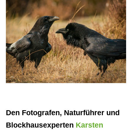
Den Fotografen, Naturführer und
Blockhausexperten
Karsten