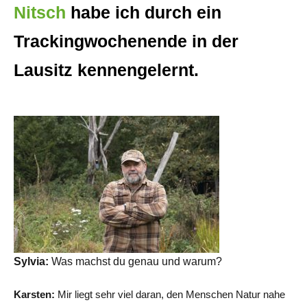
Nitsch
habe ich durch ein
Trackingwochenende in der
Lausitz kennengelernt.
Sylvia:
Was machst du genau und warum?
Karsten:
Mir liegt sehr viel daran, den Menschen Natur nahe