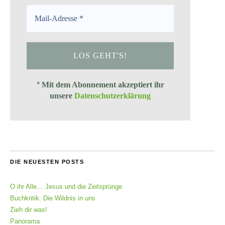
*
Mit dem Abonnement akzeptiert ihr
unsere
Datenschutzerklärung
DIE NEUESTEN POSTS
O ihr Alle… Jesus und die Zeitsprünge
Buchkritik: Die Wildnis in uns
Zieh dir was!
Panorama