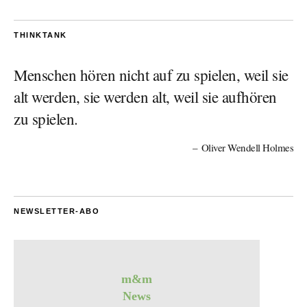
THINKTANK
Menschen hören nicht auf zu spielen, weil sie
alt werden, sie werden alt, weil sie aufhören
zu spielen.
Oliver Wendell Holmes
NEWSLETTER-ABO
m&m
News