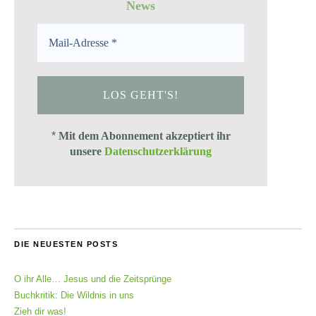
News
*
Mit dem Abonnement akzeptiert ihr
unsere
Datenschutzerklärung
DIE NEUESTEN POSTS
O ihr Alle… Jesus und die Zeitsprünge
Buchkritik: Die Wildnis in uns
Zieh dir was!