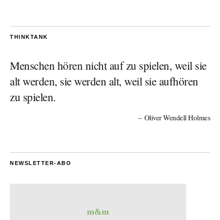
THINKTANK
Menschen hören nicht auf zu spielen, weil sie
alt werden, sie werden alt, weil sie aufhören
zu spielen.
Oliver Wendell Holmes
NEWSLETTER-ABO
m&m