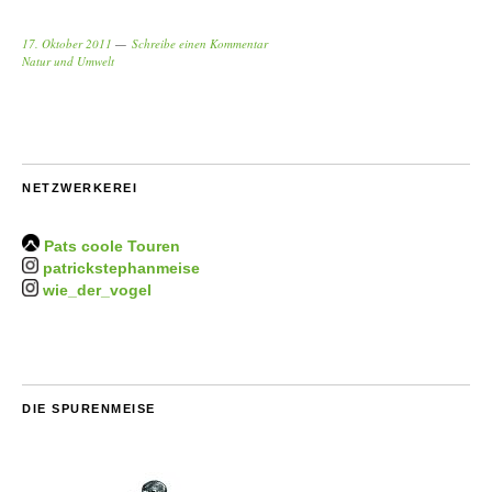
17. Oktober 2011
Schreibe einen Kommentar
Natur und Umwelt
NETZWERKEREI
Pats coole Touren
patrickstephanmeise
wie_der_vogel
DIE SPURENMEISE