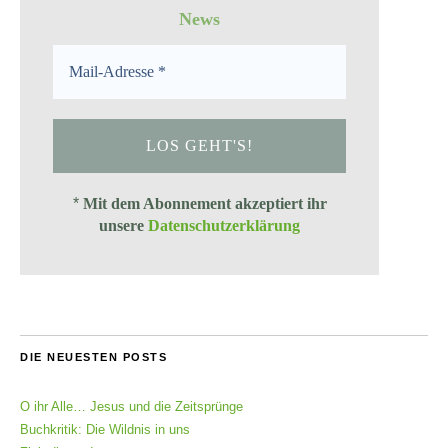
News
*
Mit dem Abonnement akzeptiert ihr
unsere
Datenschutzerklärung
DIE NEUESTEN POSTS
O ihr Alle… Jesus und die Zeitsprünge
Buchkritik: Die Wildnis in uns