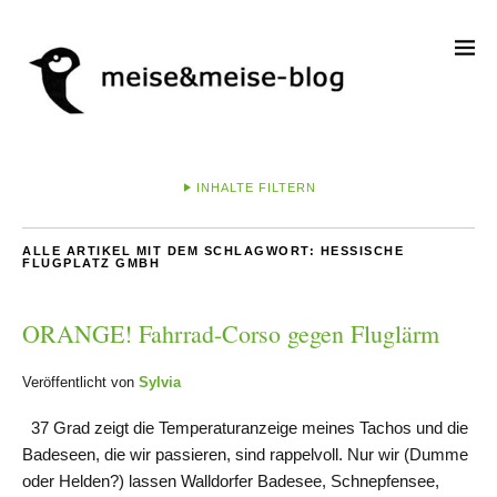
INHALTE FILTERN
ALLE ARTIKEL MIT DEM SCHLAGWORT:
HESSISCHE
FLUGPLATZ GMBH
ORANGE! Fahrrad-Corso gegen Fluglärm
Veröffentlicht von
Sylvia
37 Grad zeigt die Temperaturanzeige meines Tachos und die
Badeseen, die wir passieren, sind rappelvoll. Nur wir (Dumme
oder Helden?) lassen Walldorfer Badesee, Schnepfensee,