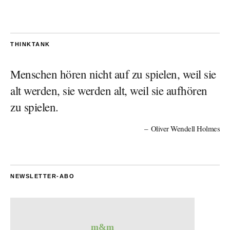
THINKTANK
Menschen hören nicht auf zu spielen, weil sie
alt werden, sie werden alt, weil sie aufhören
zu spielen.
Oliver Wendell Holmes
NEWSLETTER-ABO
m&m