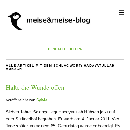
INHALTE FILTERN
ALLE ARTIKEL MIT DEM SCHLAGWORT:
HADAYATULLAH
HÜBSCH
Halte die Wunde offen
Veröffentlicht von
Sylvia
Sieben Jahre. Solange liegt Hadayatullah Hübsch jetzt auf
dem Südfriedhof begraben. Er starb am 4. Januar 2011. Vier
Tage später, an seinem 65. Geburtstag wurde er beerdigt. Es