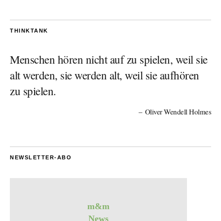
THINKTANK
Menschen hören nicht auf zu spielen, weil sie
alt werden, sie werden alt, weil sie aufhören
zu spielen.
Oliver Wendell Holmes
NEWSLETTER-ABO
m&m
News