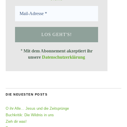
*
Mit dem Abonnement akzeptiert ihr
unsere
Datenschutzerklärung
DIE NEUESTEN POSTS
O ihr Alle… Jesus und die Zeitsprünge
Buchkritik: Die Wildnis in uns
Zieh dir was!