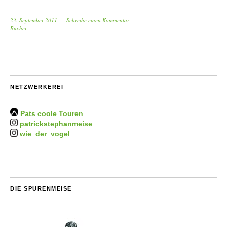
23. September 2011
Schreibe einen Kommentar
Bücher
NETZWERKEREI
Pats coole Touren
patrickstephanmeise
wie_der_vogel
DIE SPURENMEISE