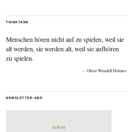
THINKTANK
Menschen hören nicht auf zu spielen, weil sie
alt werden, sie werden alt, weil sie aufhören
zu spielen.
Oliver Wendell Holmes
NEWSLETTER-ABO
m&m