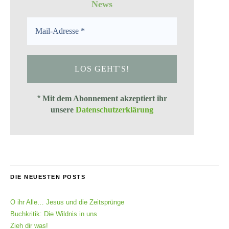
News
*
Mit dem Abonnement akzeptiert ihr
unsere
Datenschutzerklärung
DIE NEUESTEN POSTS
O ihr Alle… Jesus und die Zeitsprünge
Buchkritik: Die Wildnis in uns
Zieh dir was!