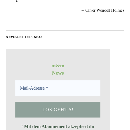
Oliver Wendell Holmes
NEWSLETTER-ABO
m&m
News
*
Mit dem Abonnement akzeptiert ihr