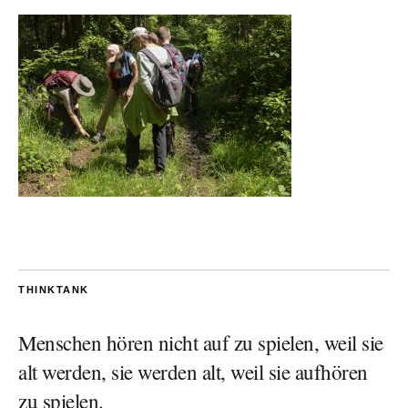
THINKTANK
Menschen hören nicht auf zu spielen, weil sie
alt werden, sie werden alt, weil sie aufhören
zu spielen.