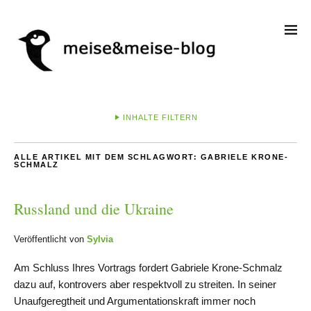
INHALTE FILTERN
ALLE ARTIKEL MIT DEM SCHLAGWORT:
GABRIELE KRONE-
SCHMALZ
Russland und die Ukraine
Veröffentlicht von
Sylvia
Am Schluss Ihres Vortrags fordert Gabriele Krone-Schmalz
dazu auf, kontrovers aber respektvoll zu streiten. In seiner
Unaufgeregtheit und Argumentationskraft immer noch