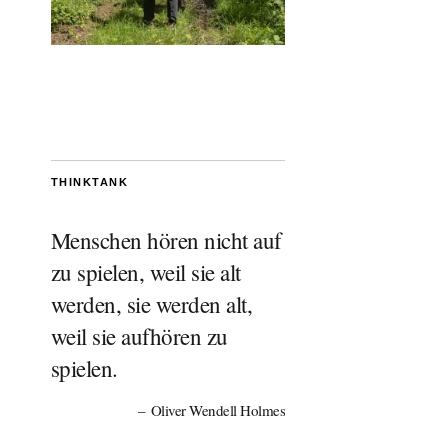
THINKTANK
Menschen hören nicht auf
zu spielen, weil sie alt
werden, sie werden alt,
weil sie aufhören zu
spielen.
Oliver Wendell Holmes