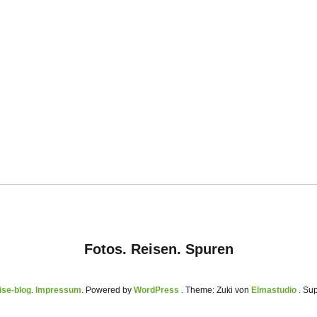
Fotos. Reisen. Spuren
se-blog
Impressum
Powered by
WordPress
Theme: Zuki von
Elmastudio
. Su