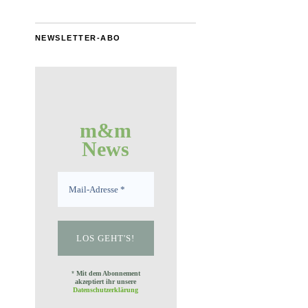
NEWSLETTER-ABO
m&m
News
*
Mit dem Abonnement
akzeptiert ihr unsere
Datenschutzerklärung