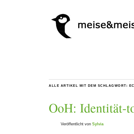
ALLE ARTIKEL MIT DEM SCHLAGWORT:
E
OoH: Identität-t
Veröffentlicht von
Sylvia