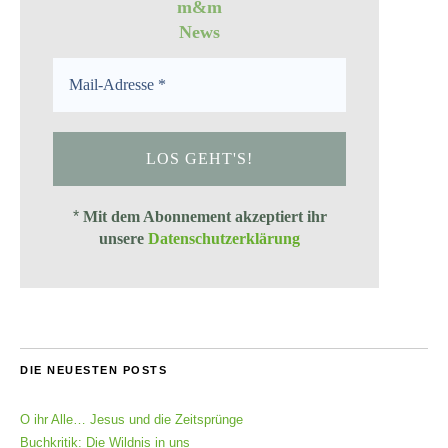
m&m
News
*
Mit dem Abonnement akzeptiert ihr
unsere
Datenschutzerklärung
DIE NEUESTEN POSTS
O ihr Alle… Jesus und die Zeitsprünge
Buchkritik: Die Wildnis in uns