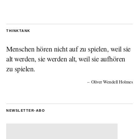
THINKTANK
Menschen hören nicht auf zu spielen, weil sie
alt werden, sie werden alt, weil sie aufhören
zu spielen.
Oliver Wendell Holmes
NEWSLETTER-ABO