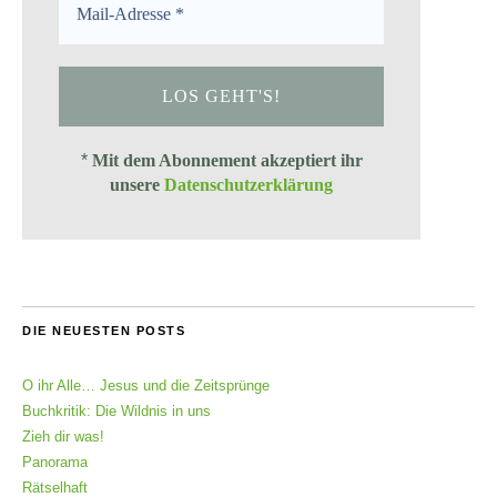
*
Mit dem Abonnement akzeptiert ihr
unsere
Datenschutzerklärung
DIE NEUESTEN POSTS
O ihr Alle… Jesus und die Zeitsprünge
Buchkritik: Die Wildnis in uns
Zieh dir was!
Panorama
Rätselhaft