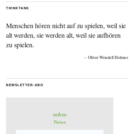
THINKTANK
Menschen hören nicht auf zu spielen, weil sie
alt werden, sie werden alt, weil sie aufhören
zu spielen.
Oliver Wendell Holmes
NEWSLETTER-ABO
m&m
News