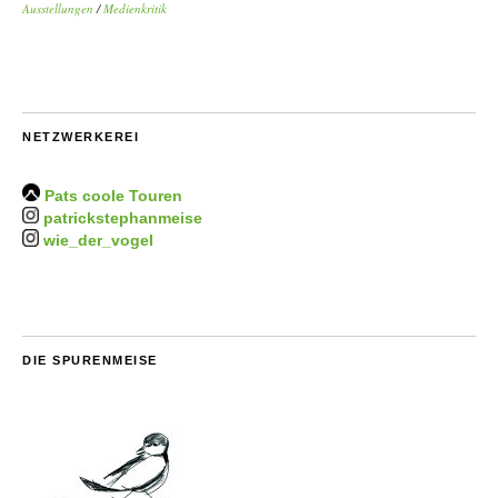
Ausstellungen
/
Medienkritik
NETZWERKEREI
Pats coole Touren
patrickstephanmeise
wie_der_vogel
DIE SPURENMEISE