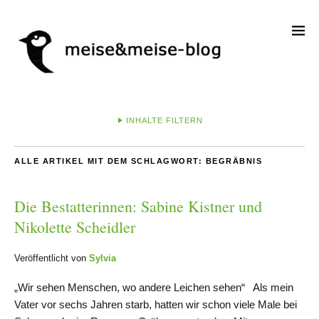
INHALTE FILTERN
ALLE ARTIKEL MIT DEM SCHLAGWORT:
BEGRÄBNIS
Die Bestatterinnen: Sabine Kistner und
Nikolette Scheidler
Veröffentlicht von
Sylvia
„Wir sehen Menschen, wo andere Leichen sehen“ Als mein
Vater vor sechs Jahren starb, hatten wir schon viele Male bei