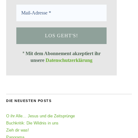
*
Mit dem Abonnement akzeptiert ihr
unsere
Datenschutzerklärung
DIE NEUESTEN POSTS
O ihr Alle… Jesus und die Zeitsprünge
Buchkritik: Die Wildnis in uns
Zieh dir was!
Panorama