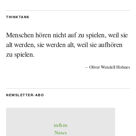
THINKTANK
Menschen hören nicht auf zu spielen, weil sie
alt werden, sie werden alt, weil sie aufhören
zu spielen.
Oliver Wendell Holmes
NEWSLETTER-ABO
m&m
News