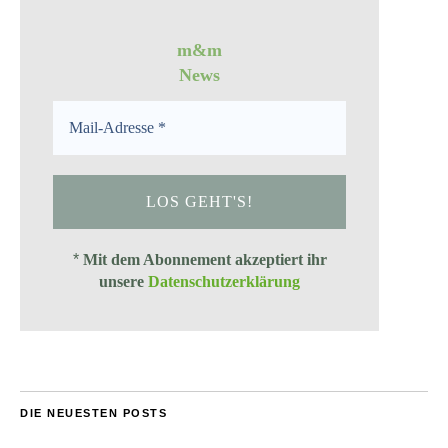
m&m
News
*
Mit dem Abonnement akzeptiert ihr
unsere
Datenschutzerklärung
DIE NEUESTEN POSTS