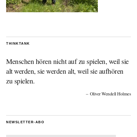
THINKTANK
Menschen hören nicht auf zu spielen, weil sie
alt werden, sie werden alt, weil sie aufhören
zu spielen.
Oliver Wendell Holmes
NEWSLETTER-ABO