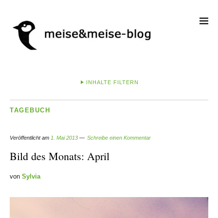
INHALTE FILTERN
TAGEBUCH
Veröffentlicht am
1. Mai 2013
Schreibe einen Kommentar
Bild des Monats: April
von
Sylvia