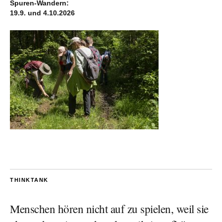
Spuren-Wandern:
19.9. und 4.10.2026
THINKTANK
Menschen hören nicht auf zu spielen, weil sie