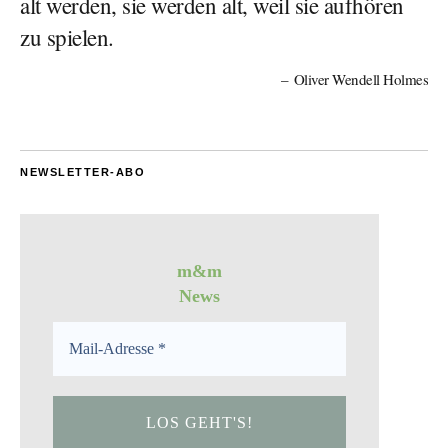
alt werden, sie werden alt, weil sie aufhören
zu spielen.
Oliver Wendell Holmes
NEWSLETTER-ABO
m&m
News