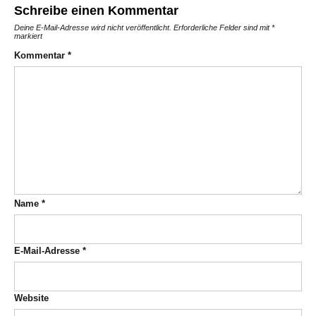
Schreibe einen Kommentar
Deine E-Mail-Adresse wird nicht veröffentlicht.
Erforderliche Felder sind mit
*
markiert
Kommentar
*
Name
*
E-Mail-Adresse
*
Website