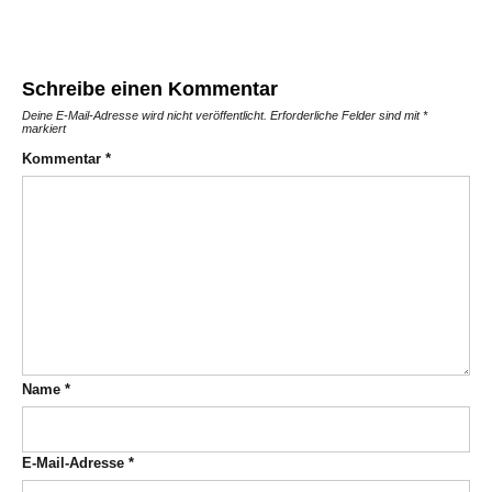
Schreibe einen Kommentar
Deine E-Mail-Adresse wird nicht veröffentlicht.
Erforderliche Felder sind mit
*
markiert
Kommentar
*
Name
*
E-Mail-Adresse
*