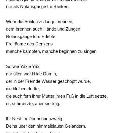
nur als Notausgänge für Banken.
Wem die Sohlen zu lange brennen,
dem brennen auch Hände und Zungen
Notausgänge fürs Erlebte
Freiräume des Denkens
manche kämpfen, manche beginnen zu singen
So wie Yaxie Yax,
nur älter, war Hilde Domin,
der in der Fremde Wasser geschöpft wurde,
die bleiben durfte,
die auch fern ihrer Mutter ihren Fuß in die Luft setzte,
es schmerzte, aber sie trug.
Ihr Nest im Dachrinnenzweig
Deins über den himmelblauen Geländern,