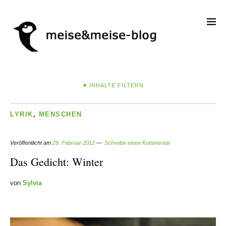
INHALTE FILTERN
LYRIK
,
MENSCHEN
Veröffentlicht am
29. Februar 2012
Schreibe einen Kommentar
Das Gedicht: Winter
von
Sylvia