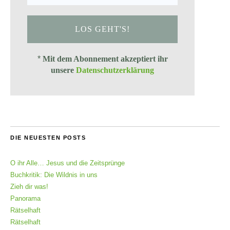
*
Mit dem Abonnement akzeptiert ihr
unsere
Datenschutzerklärung
DIE NEUESTEN POSTS
O ihr Alle… Jesus und die Zeitsprünge
Buchkritik: Die Wildnis in uns
Zieh dir was!
Panorama
Rätselhaft
Rätselhaft