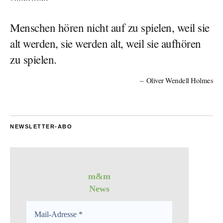
Menschen hören nicht auf zu spielen, weil sie
alt werden, sie werden alt, weil sie aufhören
zu spielen.
Oliver Wendell Holmes
NEWSLETTER-ABO
m&m
News