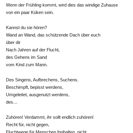
Wenn der Frühling kommt, wird dies das windige Zuhause
von ein paar Küken sein.
Kannst du sie hören?
Wand an Wand, das schützende Dach über euch
über dir
Nach Jahren auf der Flucht,
des Gehens im Sand
vom Kind zum Mann.
Des Singens, Aufbrechens, Suchens.
Beschimpft, bepisst werdens,
Umgeleitet, ausgenutzt werdens,
des…
Zuhören! Verdammt, ihr sollt endlich zuhören!
Recht für, nicht gegen,
Fluchtwege für Menschen freihalten, nicht