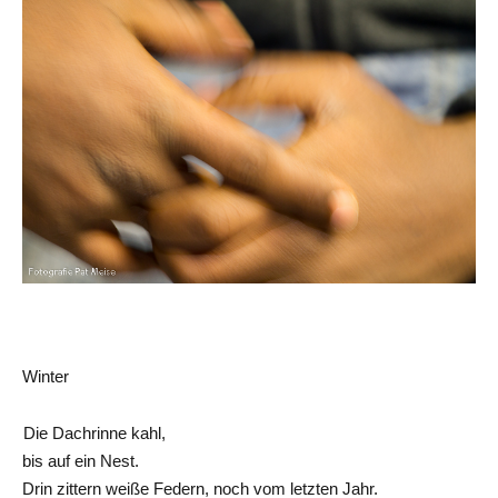
Winter
Die Dachrinne kahl,
bis auf ein Nest.
Drin zittern weiße Federn, noch vom letzten Jahr.