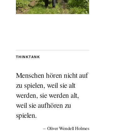
THINKTANK
Menschen hören nicht auf
zu spielen, weil sie alt
werden, sie werden alt,
weil sie aufhören zu
spielen.
Oliver Wendell Holmes