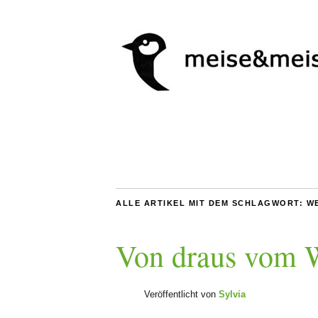
ALLE ARTIKEL MIT DEM SCHLAGWORT:
W
Von draus vom
Veröffentlicht von
Sylvia