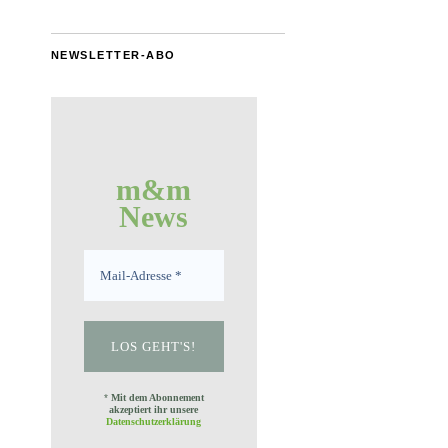
NEWSLETTER-ABO
m&m
News
*
Mit dem Abonnement
akzeptiert ihr unsere
Datenschutzerklärung