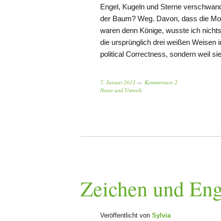
Engel, Kugeln und Sterne verschwande
der Baum? Weg. Davon, dass die Mor
waren denn Könige, wusste ich nicht
die ursprünglich drei weißen Weisen 
political Correctness, sondern weil s
7. Januar 2012
Kommentare 2
Natur und Umwelt
Zeichen und Eng
Veröffentlicht von
Sylvia