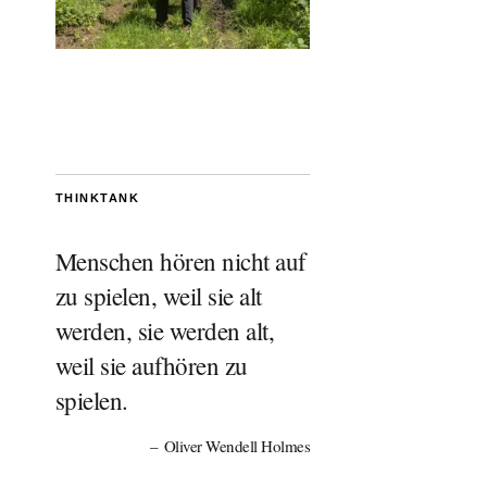
THINKTANK
Menschen hören nicht auf
zu spielen, weil sie alt
werden, sie werden alt,
weil sie aufhören zu
spielen.
Oliver Wendell Holmes