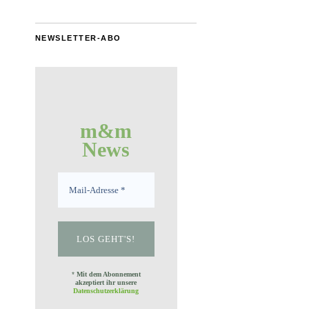
NEWSLETTER-ABO
m&m
News
*
Mit dem Abonnement
akzeptiert ihr unsere
Datenschutzerklärung