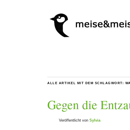
ALLE ARTIKEL MIT DEM SCHLAGWORT:
W
Gegen die Entz
Veröffentlicht von
Sylvia