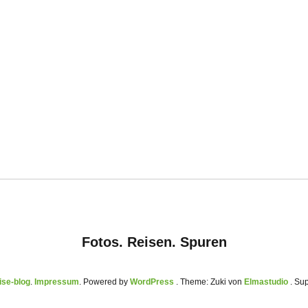
Fotos. Reisen. Spuren
se-blog
Impressum
Powered by
WordPress
Theme: Zuki von
Elmastudio
. Su