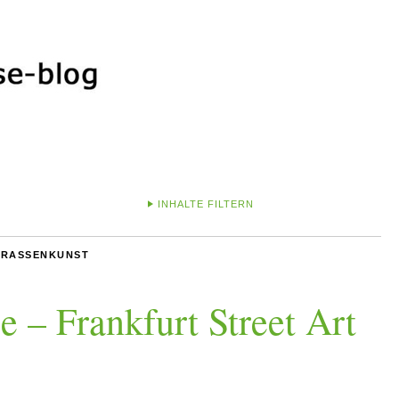
INHALTE FILTERN
TRASSENKUNST
e – Frankfurt Street Art