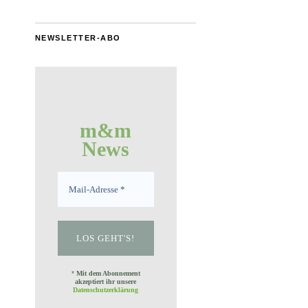
NEWSLETTER-ABO
m&m
News
*
Mit dem Abonnement
akzeptiert ihr unsere
Datenschutzerklärung