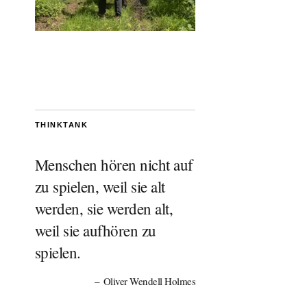
THINKTANK
Menschen hören nicht auf
zu spielen, weil sie alt
werden, sie werden alt,
weil sie aufhören zu
spielen.
Oliver Wendell Holmes