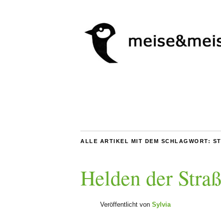
ALLE ARTIKEL MIT DEM SCHLAGWORT:
S
Helden der Straß
Veröffentlicht von
Sylvia